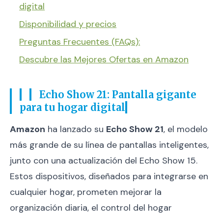
digital
Disponibilidad y precios
Preguntas Frecuentes (FAQs):
Descubre las Mejores Ofertas en Amazon
Echo Show 21: Pantalla gigante
para tu hogar digital
Amazon
ha lanzado su
Echo Show 21
, el modelo
más grande de su línea de pantallas inteligentes,
junto con una actualización del Echo Show 15.
Estos dispositivos, diseñados para integrarse en
cualquier hogar, prometen mejorar la
organización diaria, el control del hogar