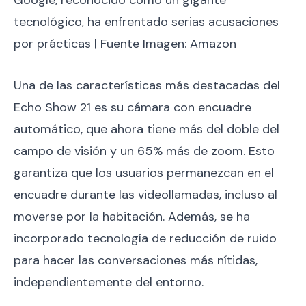
tecnológico, ha enfrentado serias acusaciones
por prácticas | Fuente Imagen: Amazon
Una de las características más destacadas del
Echo Show 21 es su cámara con encuadre
automático, que ahora tiene más del doble del
campo de visión y un 65% más de zoom. Esto
garantiza que los usuarios permanezcan en el
encuadre durante las videollamadas, incluso al
moverse por la habitación. Además, se ha
incorporado tecnología de reducción de ruido
para hacer las conversaciones más nítidas,
independientemente del entorno.