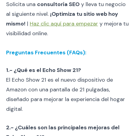
Solicita una
consultoría SEO
y lleva tu negocio
al siguiente nivel.
¡Optimiza tu sitio web hoy
mismo!
|
Haz clic aquí para empezar
y mejora tu
visibilidad online.
Preguntas Frecuentes (FAQs):
1.- ¿Qué es el Echo Show 21?
El Echo Show 21 es el nuevo dispositivo de
Amazon con una pantalla de 21 pulgadas,
diseñado para mejorar la experiencia del hogar
digital.
2.- ¿Cuáles son las principales mejoras del