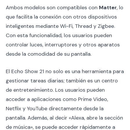
Ambos modelos son compatibles con
Matter
, lo
que facilita la conexión con otros dispositivos
inteligentes mediante Wi-Fi, Thread y Zigbee.
Con esta funcionalidad, los usuarios pueden
controlar luces, interruptores y otros aparatos
desde la comodidad de su pantalla.
El Echo Show 21 no solo es una herramienta para
gestionar tareas diarias; también es un centro
de entretenimiento. Los usuarios pueden
acceder a aplicaciones como Prime Video,
Netflix y YouTube directamente desde la
pantalla. Además, al decir «Alexa, abre la sección
de música», se puede acceder rápidamente a