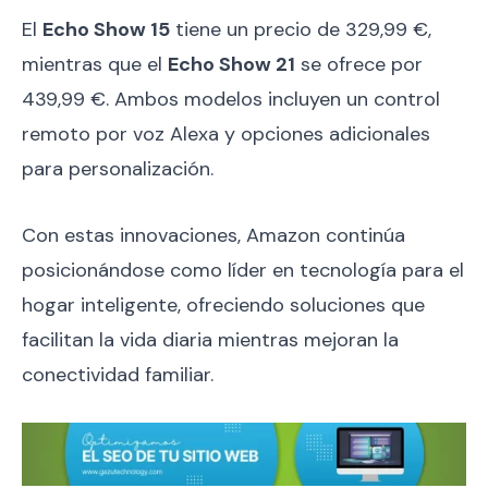
El
Echo Show 15
tiene un precio de 329,99 €,
mientras que el
Echo Show 21
se ofrece por
439,99 €. Ambos modelos incluyen un control
remoto por voz Alexa y opciones adicionales
para personalización.
Con estas innovaciones, Amazon continúa
posicionándose como líder en tecnología para el
hogar inteligente, ofreciendo soluciones que
facilitan la vida diaria mientras mejoran la
conectividad familiar.