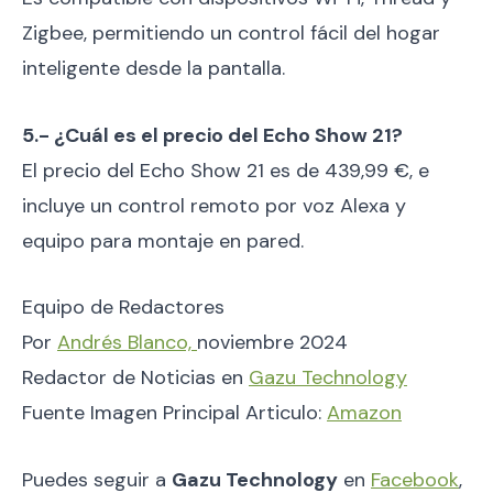
Zigbee, permitiendo un control fácil del hogar
inteligente desde la pantalla.
5.- ¿Cuál es el precio del Echo Show 21?
El precio del Echo Show 21 es de 439,99 €, e
incluye un control remoto por voz Alexa y
equipo para montaje en pared.
Equipo de Redactores
Por
Andrés Blanco,
noviembre 2024
Redactor de Noticias en
Gazu Technology
Fuente Imagen Principal Articulo:
Amazon
Puedes seguir a
Gazu Technology
en
Facebook
,