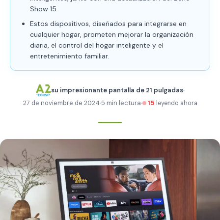
Show 15.
Estos dispositivos, diseñados para integrarse en
cualquier hogar, prometen mejorar la organización
diaria, el control del hogar inteligente y el
entretenimiento familiar.
su impresionante pantalla de 21 pulgadas
27 de noviembre de 2024
5 min lectura
15
leyendo ahora