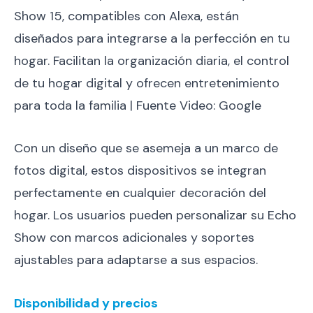
Show 15, compatibles con Alexa, están
diseñados para integrarse a la perfección en tu
hogar. Facilitan la organización diaria, el control
de tu hogar digital y ofrecen entretenimiento
para toda la familia | Fuente Video: Google
Con un diseño que se asemeja a un marco de
fotos digital, estos dispositivos se integran
perfectamente en cualquier decoración del
hogar. Los usuarios pueden personalizar su Echo
Show con marcos adicionales y soportes
ajustables para adaptarse a sus espacios.
Disponibilidad y precios