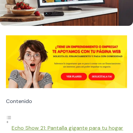
Contenido
Echo Show 21: Pantalla gigante para tu hogar