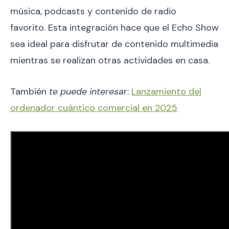
música, podcasts y contenido de radio
favorito. Esta integración hace que el Echo Show
sea ideal para disfrutar de contenido multimedia
mientras se realizan otras actividades en casa.
También
te puede interesa
r:
Lanzamiento del
ordenador cuántico comercial en 2025