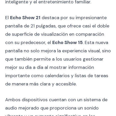
inteligente y el entretenimiento familiar.
El
Echo Show 21
destaca por su impresionante
pantalla de 21 pulgadas, que ofrece casi el doble
de superficie de visualización en comparación
con su predecesor, el
Echo Show 15
. Esta nueva
pantalla no solo mejora la experiencia visual, sino
que también permite a los usuarios gestionar
mejor su día a día al mostrar información
importante como calendarios y listas de tareas
de manera más clara y accesible.
Ambos dispositivos cuentan con un sistema de
audio mejorado que proporciona un sonido