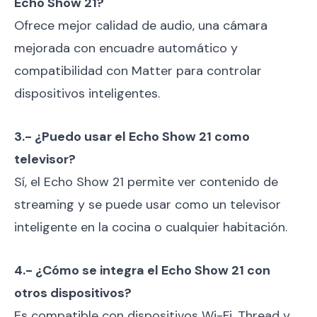
Echo Show 21?
Ofrece mejor calidad de audio, una cámara
mejorada con encuadre automático y
compatibilidad con Matter para controlar
dispositivos inteligentes.
3.- ¿Puedo usar el Echo Show 21 como
televisor?
Sí, el Echo Show 21 permite ver contenido de
streaming y se puede usar como un televisor
inteligente en la cocina o cualquier habitación.
4.- ¿Cómo se integra el Echo Show 21 con
otros dispositivos?
Es compatible con dispositivos Wi-Fi, Thread y