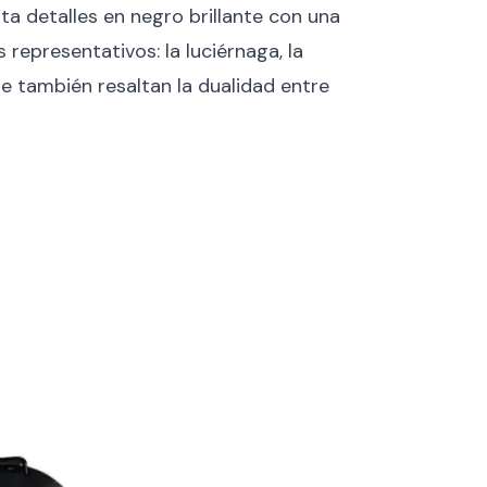
a detalles en negro brillante con una
representativos: la luciérnaga, la
que también resaltan la dualidad entre