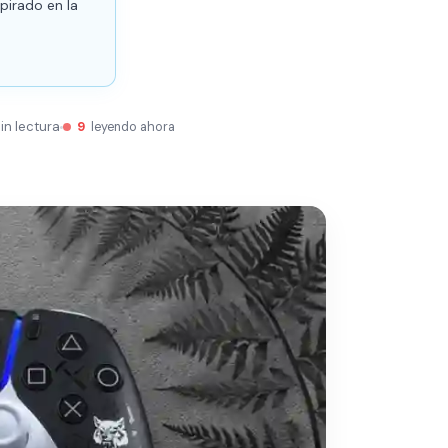
pirado en la
in lectura
9
leyendo ahora