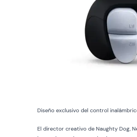
Diseño exclusivo del control inalámbri
El director creativo de Naughty Dog, 