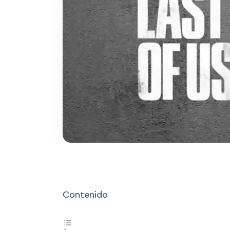
Contenido