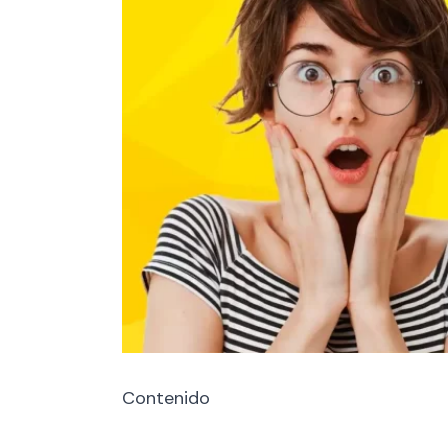
Contenido