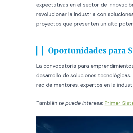
expectativas en el sector de innovaci
revolucionar la industria con solucione
proyectos que presenten un alto potenc
Oportunidades para S
La convocatoria para emprendimientos 
desarrollo de soluciones tecnológicas.
red de mentores, expertos en la indust
También
te puede interesa
:
Primer Sist