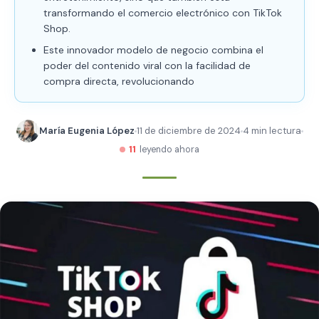
transformando el comercio electrónico con TikTok
Shop.
Este innovador modelo de negocio combina el
poder del contenido viral con la facilidad de
compra directa, revolucionando
María Eugenia López
11 de diciembre de 2024
4 min lectura
11
leyendo ahora