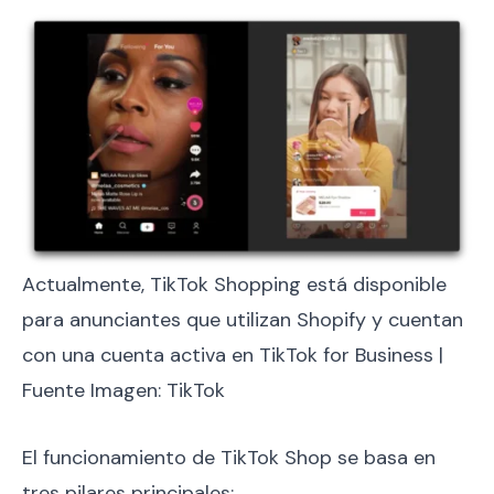
Actualmente, TikTok Shopping está disponible
para anunciantes que utilizan Shopify y cuentan
con una cuenta activa en TikTok for Business |
Fuente Imagen: TikTok
El funcionamiento de TikTok Shop se basa en
tres pilares principales: