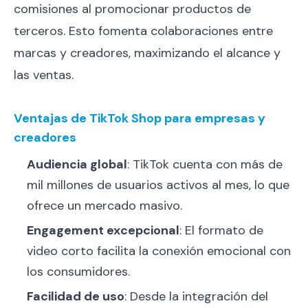
comisiones al promocionar productos de
terceros. Esto fomenta colaboraciones entre
marcas y creadores, maximizando el alcance y
las ventas.
Ventajas de TikTok Shop para empresas y
creadores
Audiencia global
: TikTok cuenta con más de
mil millones de usuarios activos al mes, lo que
ofrece un mercado masivo.
Engagement excepcional
: El formato de
video corto facilita la conexión emocional con
los consumidores.
Facilidad de uso
: Desde la integración del