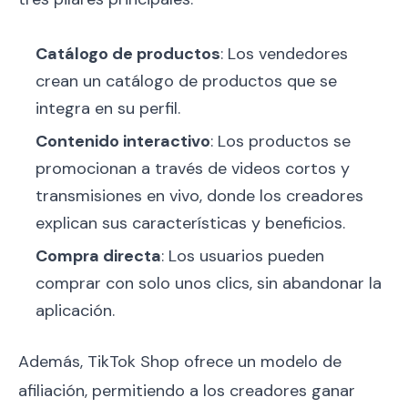
Catálogo de productos
: Los vendedores
crean un catálogo de productos que se
integra en su perfil.
Contenido interactivo
: Los productos se
promocionan a través de videos cortos y
transmisiones en vivo, donde los creadores
explican sus características y beneficios.
Compra directa
: Los usuarios pueden
comprar con solo unos clics, sin abandonar la
aplicación.
Además, TikTok Shop ofrece un modelo de
afiliación, permitiendo a los creadores ganar