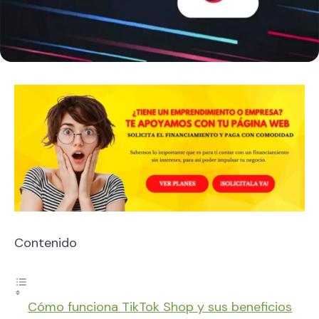
Contenido
Cómo funciona TikTok Shop y sus beneficios