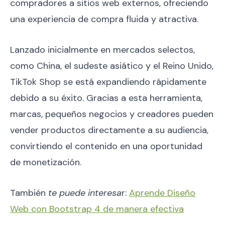
compradores a sitios web externos, ofreciendo
una experiencia de compra fluida y atractiva.
Lanzado inicialmente en mercados selectos,
como China, el sudeste asiático y el Reino Unido,
TikTok Shop se está expandiendo rápidamente
debido a su éxito. Gracias a esta herramienta,
marcas, pequeños negocios y creadores pueden
vender productos directamente a su audiencia,
convirtiendo el contenido en una oportunidad
de monetización.
También
te puede interesa
r:
Aprende Diseño
Web con Bootstrap 4 de manera efectiva