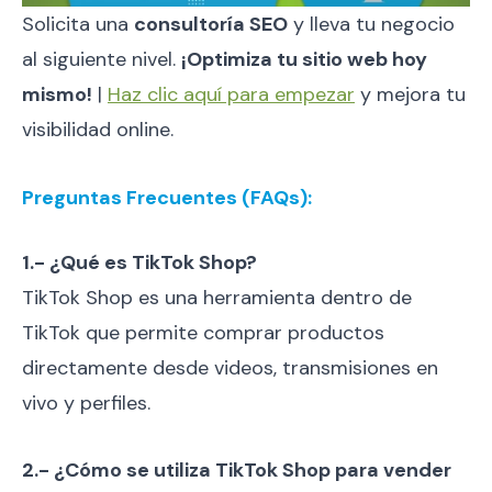
Solicita una
consultoría SEO
y lleva tu negocio
al siguiente nivel.
¡Optimiza tu sitio web hoy
mismo!
|
Haz clic aquí para empezar
y mejora tu
visibilidad online.
Preguntas Frecuentes (FAQs):
1.- ¿Qué es TikTok Shop?
TikTok Shop es una herramienta dentro de
TikTok que permite comprar productos
directamente desde videos, transmisiones en
vivo y perfiles.
2.- ¿Cómo se utiliza TikTok Shop para vender