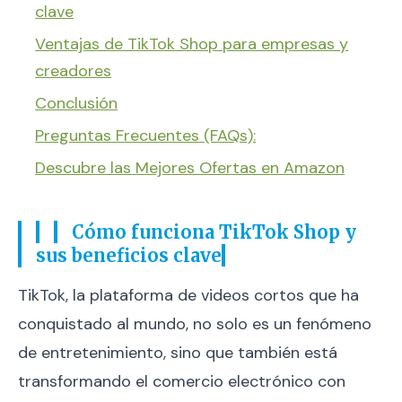
clave
Ventajas de TikTok Shop para empresas y
creadores
Conclusión
Preguntas Frecuentes (FAQs):
Descubre las Mejores Ofertas en Amazon
Cómo funciona TikTok Shop y
sus beneficios clave
TikTok, la plataforma de videos cortos que ha
conquistado al mundo, no solo es un fenómeno
de entretenimiento, sino que también está
transformando el comercio electrónico con