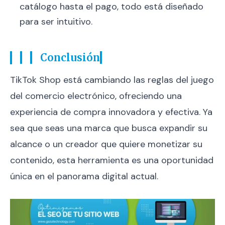
catálogo hasta el pago, todo está diseñado
para ser intuitivo.
Conclusión
TikTok Shop está cambiando las reglas del juego
del comercio electrónico, ofreciendo una
experiencia de compra innovadora y efectiva. Ya
sea que seas una marca que busca expandir su
alcance o un creador que quiere monetizar su
contenido, esta herramienta es una oportunidad
única en el panorama digital actual.