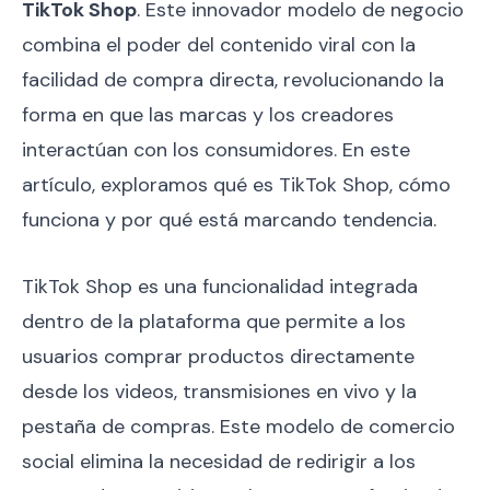
TikTok Shop
. Este innovador modelo de negocio
combina el poder del contenido viral con la
facilidad de compra directa, revolucionando la
forma en que las marcas y los creadores
interactúan con los consumidores. En este
artículo, exploramos qué es TikTok Shop, cómo
funciona y por qué está marcando tendencia.
TikTok Shop es una funcionalidad integrada
dentro de la plataforma que permite a los
usuarios comprar productos directamente
desde los videos, transmisiones en vivo y la
pestaña de compras. Este modelo de comercio
social elimina la necesidad de redirigir a los