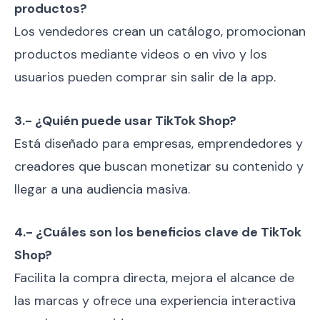
productos?
Los vendedores crean un catálogo, promocionan
productos mediante videos o en vivo y los
usuarios pueden comprar sin salir de la app.
3.- ¿Quién puede usar TikTok Shop?
Está diseñado para empresas, emprendedores y
creadores que buscan monetizar su contenido y
llegar a una audiencia masiva.
4.- ¿Cuáles son los beneficios clave de TikTok
Shop?
Facilita la compra directa, mejora el alcance de
las marcas y ofrece una experiencia interactiva