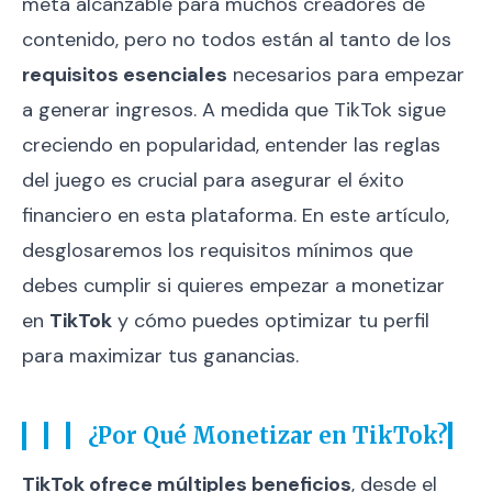
meta alcanzable para muchos creadores de
contenido, pero no todos están al tanto de los
requisitos esenciales
necesarios para empezar
a generar ingresos. A medida que TikTok sigue
creciendo en popularidad, entender las reglas
del juego es crucial para asegurar el éxito
financiero en esta plataforma. En este artículo,
desglosaremos los requisitos mínimos que
debes cumplir si quieres empezar a monetizar
en
TikTok
y cómo puedes optimizar tu perfil
para maximizar tus ganancias.
¿Por Qué Monetizar en TikTok?
TikTok ofrece múltiples beneficios
, desde el