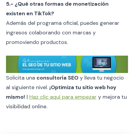
5.- ¿Qué otras formas de monetización
existen en TikTok?
Además del programa oficial, puedes generar
ingresos colaborando con marcas y
promoviendo productos.
Solicita una
consultoría SEO
y lleva tu negocio
al siguiente nivel.
¡Optimiza tu sitio web hoy
mismo!
|
Haz clic aquí para empezar
y mejora tu
visibilidad online.