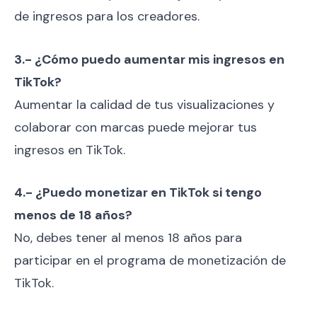
de ingresos para los creadores.
3.- ¿Cómo puedo aumentar mis ingresos en
TikTok?
Aumentar la calidad de tus visualizaciones y
colaborar con marcas puede mejorar tus
ingresos en TikTok.
4.- ¿Puedo monetizar en TikTok si tengo
menos de 18 años?
No, debes tener al menos 18 años para
participar en el programa de monetización de
TikTok.