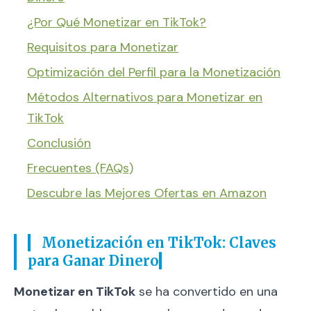
¿Por Qué Monetizar en TikTok?
Requisitos para Monetizar
Optimización del Perfil para la Monetización
Métodos Alternativos para Monetizar en
TikTok
Conclusión
Frecuentes (FAQs)
Descubre las Mejores Ofertas en Amazon
Monetización en TikTok: Claves
para Ganar Dinero
Monetizar en TikTok
se ha convertido en una