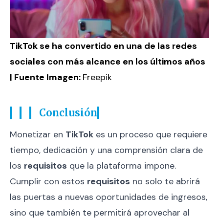
TikTok se ha convertido en una de las redes
sociales con más alcance en los últimos años
| Fuente Imagen:
Freepik
Conclusión
Monetizar en
TikTok
es un proceso que requiere
tiempo, dedicación y una comprensión clara de
los
requisitos
que la plataforma impone.
Cumplir con estos
requisitos
no solo te abrirá
las puertas a nuevas oportunidades de ingresos,
sino que también te permitirá aprovechar al