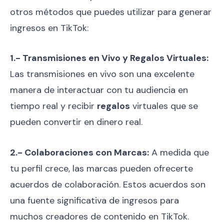
otros métodos que puedes utilizar para generar
ingresos en TikTok:
1.- Transmisiones en Vivo y Regalos Virtuales:
Las transmisiones en vivo son una excelente
manera de interactuar con tu audiencia en
tiempo real y recibir
regalos
virtuales que se
pueden convertir en dinero real.
2.- Colaboraciones con Marcas:
A medida que
tu perfil crece, las marcas pueden ofrecerte
acuerdos de colaboración. Estos acuerdos son
una fuente significativa de ingresos para
muchos creadores de contenido en TikTok.