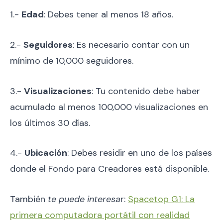
1.-
Edad
: Debes tener al menos 18 años.
2.-
Seguidores
: Es necesario contar con un
mínimo de 10,000 seguidores.
3.-
Visualizaciones
: Tu contenido debe haber
acumulado al menos 100,000 visualizaciones en
los últimos 30 días.
4.-
Ubicación
: Debes residir en uno de los países
donde el Fondo para Creadores está disponible.
También
te puede interesa
r:
Spacetop G1: La
primera computadora portátil con realidad