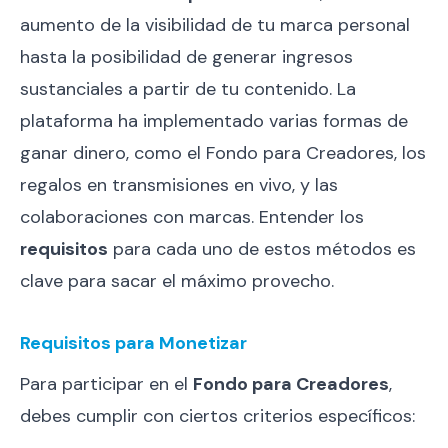
aumento de la visibilidad de tu marca personal
hasta la posibilidad de generar ingresos
sustanciales a partir de tu contenido. La
plataforma ha implementado varias formas de
ganar dinero, como el Fondo para Creadores, los
regalos en transmisiones en vivo, y las
colaboraciones con marcas. Entender los
requisitos
para cada uno de estos métodos es
clave para sacar el máximo provecho.
Requisitos para Monetizar
Para participar en el
Fondo para Creadores
,
debes cumplir con ciertos criterios específicos: