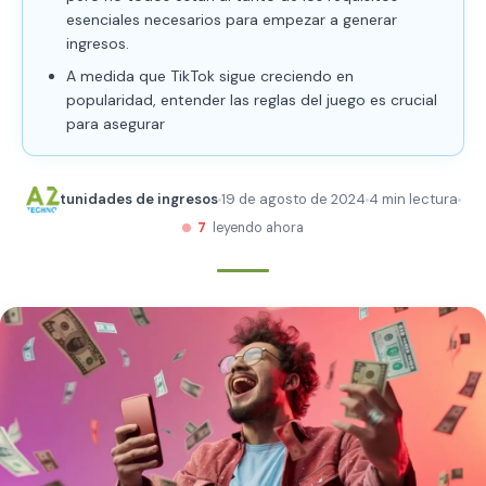
esenciales necesarios para empezar a generar
ingresos.
A medida que TikTok sigue creciendo en
popularidad, entender las reglas del juego es crucial
para asegurar
tunidades de ingresos
19 de agosto de 2024
4 min lectura
7
leyendo ahora