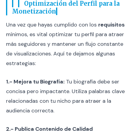
Optimización del Perfil para la
Monetización
Una vez que hayas cumplido con los
requisitos
mínimos, es vital optimizar tu perfil para atraer
más seguidores y mantener un flujo constante
de visualizaciones. Aquí te dejamos algunas
estrategias:
1.- Mejora tu Biografía:
Tu biografía debe ser
concisa pero impactante. Utiliza palabras clave
relacionadas con tu nicho para atraer a la
audiencia correcta.
2.- Publica Contenido de Calidad