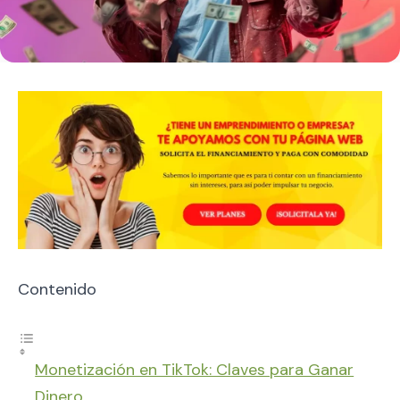
Contenido
Monetización en TikTok: Claves para Ganar
Dinero