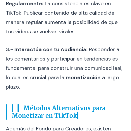
Regularmente:
La consistencia es clave en
TikTok. Publicar contenido de alta calidad de
manera regular aumenta la posibilidad de que
tus videos se vuelvan virales.
3.- Interactúa con tu Audiencia:
Responder a
los comentarios y participar en tendencias es
fundamental para construir una comunidad leal,
lo cual es crucial para la
monetización
a largo
plazo.
Métodos Alternativos para
Monetizar en TikTok
Además del Fondo para Creadores, existen