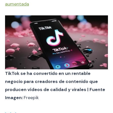
aumentada
TikTok se ha convertido en un rentable
negocio para creadores de contenido que
producen vídeos de calidad y virales | Fuente
Imagen:
Freepik