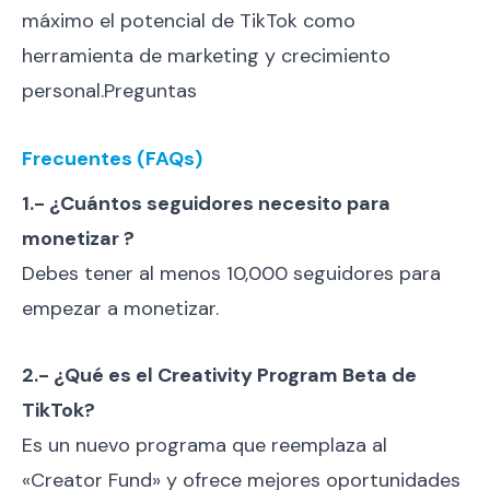
máximo el potencial de TikTok como
herramienta de marketing y crecimiento
personal.Preguntas
Frecuentes (FAQs)
1.- ¿Cuántos seguidores necesito para
monetizar ?
Debes tener al menos 10,000 seguidores para
empezar a monetizar.
2.- ¿Qué es el Creativity Program Beta de
TikTok?
Es un nuevo programa que reemplaza al
«Creator Fund» y ofrece mejores oportunidades