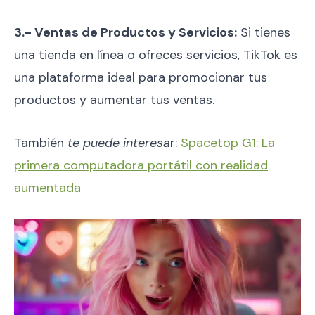
3.- Ventas de Productos y Servicios:
Si tienes
una tienda en línea o ofreces servicios, TikTok es
una plataforma ideal para promocionar tus
productos y aumentar tus ventas.
También
te puede interesa
r:
Spacetop G1: La
primera computadora portátil con realidad
aumentada