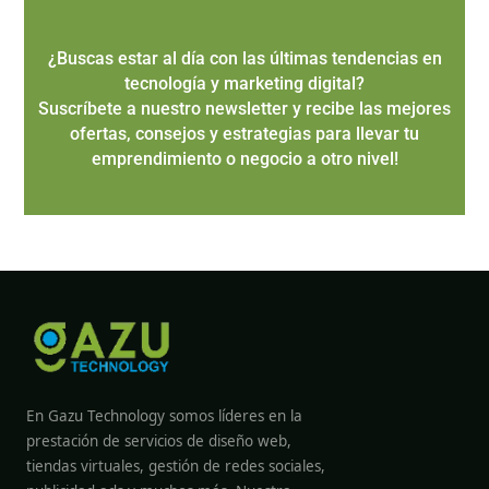
¿Buscas estar al día con las últimas tendencias en
tecnología y marketing digital?
Suscríbete a nuestro newsletter y recibe las mejores
ofertas, consejos y estrategias para llevar tu
emprendimiento o negocio a otro nivel!
En Gazu Technology somos líderes en la
prestación de servicios de diseño web,
tiendas virtuales, gestión de redes sociales,