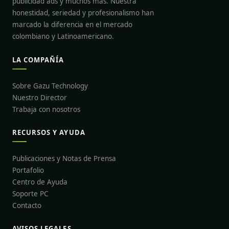
publicidad ads y muchos más. Nuestra
honestidad, seriedad y profesionalismo han
marcado la diferencia en el mercado
colombiano y Latinoamericano.
LA COMPAÑÍA
Sobre Gazu Technology
Nuestro Director
Trabaja con nosotros
RECURSOS Y AYUDA
Publicaciones y Notas de Prensa
Portafolio
Centro de Ayuda
Soporte PC
Contacto
AVISOS LEGALES