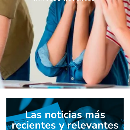
Las noticias más
recientes y relevantes