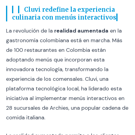
Cluvi redefine la experiencia
culinaria con menús interactivos
La revolución de la
realidad aumentada
en la
gastronomía colombiana está en marcha. Más
de 100 restaurantes en Colombia están
adoptando menús que incorporan esta
innovadora tecnología, transformando la
experiencia de los comensales. Cluvi, una
plataforma tecnológica local, ha liderado esta
iniciativa al implementar menús interactivos en
28 sucursales de Archies, una popular cadena de
comida italiana.