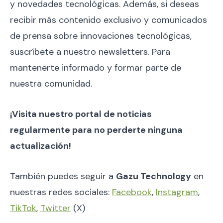
y novedades tecnológicas. Además, si deseas
recibir más contenido exclusivo y comunicados
de prensa sobre innovaciones tecnológicas,
suscríbete a nuestro newsletters. Para
mantenerte informado y formar parte de
nuestra comunidad.
¡Visita nuestro portal de noticias
regularmente para no perderte ninguna
actualización!
También puedes seguir a
Gazu Technology
en
nuestras redes sociales:
Facebook
,
Instagram
,
TikTok
,
Twitter
(X)