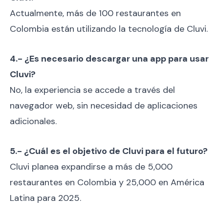
Actualmente, más de 100 restaurantes en
Colombia están utilizando la tecnología de Cluvi.
4.- ¿Es necesario descargar una app para usar
Cluvi?
No, la experiencia se accede a través del
navegador web, sin necesidad de aplicaciones
adicionales.
5.- ¿Cuál es el objetivo de Cluvi para el futuro?
Cluvi planea expandirse a más de 5,000
restaurantes en Colombia y 25,000 en América
Latina para 2025.