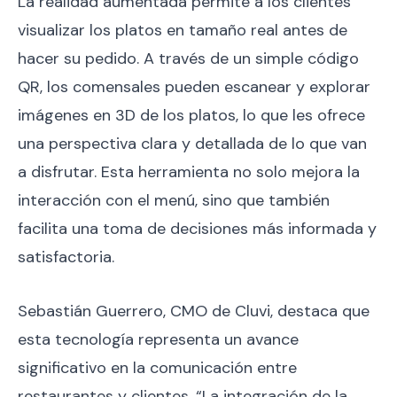
La realidad aumentada permite a los clientes
visualizar los platos en tamaño real antes de
hacer su pedido. A través de un simple código
QR, los comensales pueden escanear y explorar
imágenes en 3D de los platos, lo que les ofrece
una perspectiva clara y detallada de lo que van
a disfrutar. Esta herramienta no solo mejora la
interacción con el menú, sino que también
facilita una toma de decisiones más informada y
satisfactoria.
Sebastián Guerrero, CMO de Cluvi, destaca que
esta tecnología representa un avance
significativo en la comunicación entre
restaurantes y clientes. “La integración de la