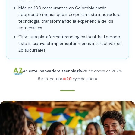
Más de 100 restaurantes en Colombia están
adoptando menús que incorporan esta innovadora
tecnología, transformando la experiencia de los
comensales.
Cluvi, una plataforma tecnológica local, ha liderado
esta iniciativa al implementar menús interactivos en
28 sucursales
an esta innovadora tecnología
25 de enero de 2025
5 min lectura
20
leyendo ahora