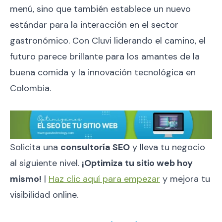
menú, sino que también establece un nuevo
estándar para la interacción en el sector
gastronómico. Con Cluvi liderando el camino, el
futuro parece brillante para los amantes de la
buena comida y la innovación tecnológica en
Colombia.
Solicita una
consultoría SEO
y lleva tu negocio
al siguiente nivel.
¡Optimiza tu sitio web hoy
mismo!
|
Haz clic aquí para empezar
y mejora tu
visibilidad online.