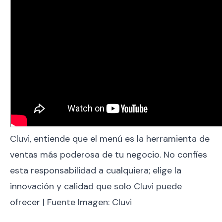
Cluvi, entiende que el menú es la herramienta de
ventas más poderosa de tu negocio. No confíes
esta responsabilidad a cualquiera; elige la
innovación y calidad que solo Cluvi puede
ofrecer | Fuente Imagen: Cluvi