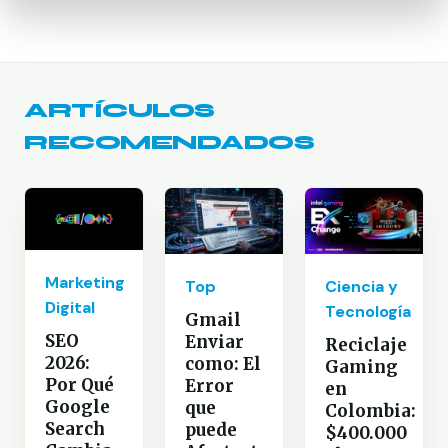
ARTÍCULOS
RECOMENDADOS
Marketing
Top
Ciencia y
Digital
Tecnología
Gmail
SEO
Enviar
Reciclaje
2026:
como: El
Gaming
Por Qué
Error
en
Google
que
Colombia:
Search
puede
$400.000