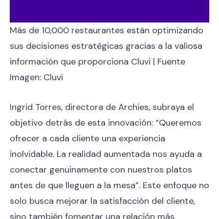
Más de 10,000 restaurantes están optimizando
sus decisiones estratégicas gracias a la valiosa
información que proporciona Cluvi | Fuente
Imagen: Cluvi
Ingrid Torres, directora de Archies, subraya el
objetivo detrás de esta innovación: “Queremos
ofrecer a cada cliente una experiencia
inolvidable. La realidad aumentada nos ayuda a
conectar genuinamente con nuestros platos
antes de que lleguen a la mesa”. Este enfoque no
solo busca mejorar la satisfacción del cliente,
sino también fomentar una relación más