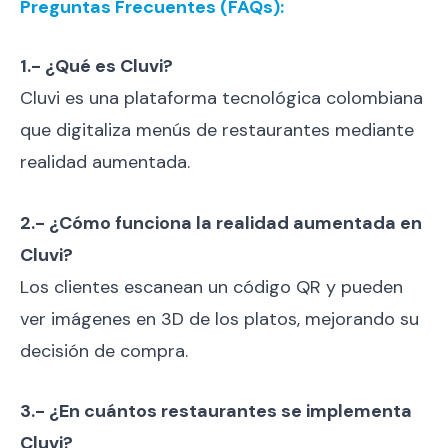
Preguntas Frecuentes (FAQs):
1.- ¿Qué es Cluvi?
Cluvi es una plataforma tecnológica colombiana
que digitaliza menús de restaurantes mediante
realidad aumentada.
2.- ¿Cómo funciona la realidad aumentada en
Cluvi?
Los clientes escanean un código QR y pueden
ver imágenes en 3D de los platos, mejorando su
decisión de compra.
3.- ¿En cuántos restaurantes se implementa
Cluvi?