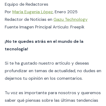
Equipo de Redactores
Por
María Eugenia López
, Enero 2025
Redactor de Noticias en
Gazu Technology
Fuente Imagen Principal Articulo: Freepik
¡No te quedes atrás en el mundo de la
tecnología!
Si te ha gustado nuestro artículo y deseas
profundizar en temas de actualidad, no dudes en
dejarnos tu opinión en los comentarios.
Tu voz es importante para nosotros y queremos
saber qué piensas sobre las últimas tendencias