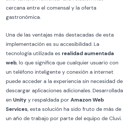
cercana entre el comensal y la oferta
gastronómica.
Una de las ventajas más destacadas de esta
implementación es su accesibilidad. La
tecnología utilizada es
realidad aumentada
web
, lo que significa que cualquier usuario con
un teléfono inteligente y conexión a internet
puede acceder a la experiencia sin necesidad de
descargar aplicaciones adicionales. Desarrollada
en
Unity
y respaldada por
Amazon Web
Services
, esta solución ha sido fruto de más de
un año de trabajo por parte del equipo de Cluvi.