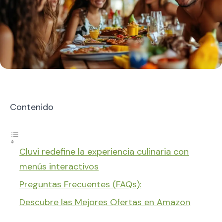
Contenido
Cluvi redefine la experiencia culinaria con
menús interactivos
Preguntas Frecuentes (FAQs):
Descubre las Mejores Ofertas en Amazon