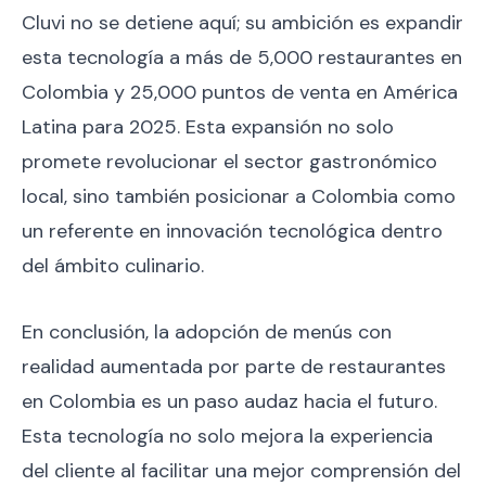
Cluvi no se detiene aquí; su ambición es expandir
esta tecnología a más de 5,000 restaurantes en
Colombia y 25,000 puntos de venta en América
Latina para 2025. Esta expansión no solo
promete revolucionar el sector gastronómico
local, sino también posicionar a Colombia como
un referente en innovación tecnológica dentro
del ámbito culinario.
En conclusión, la adopción de menús con
realidad aumentada por parte de restaurantes
en Colombia es un paso audaz hacia el futuro.
Esta tecnología no solo mejora la experiencia
del cliente al facilitar una mejor comprensión del