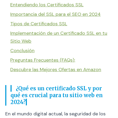
Entendiendo los Certificados SSL
Importancia del SSL para el SEO en 2024
Tipos de Certificados SSL
Implementación de un Certificado SSL en tu
Sitio Web
Conclusión
Preguntas Frecuentes (FAQs):
Descubre las Mejores Ofertas en Amazon
¿Qué es un certificado SSL y por
qué es crucial para tu sitio web en
2024?
En el mundo digital actual, la seguridad de los