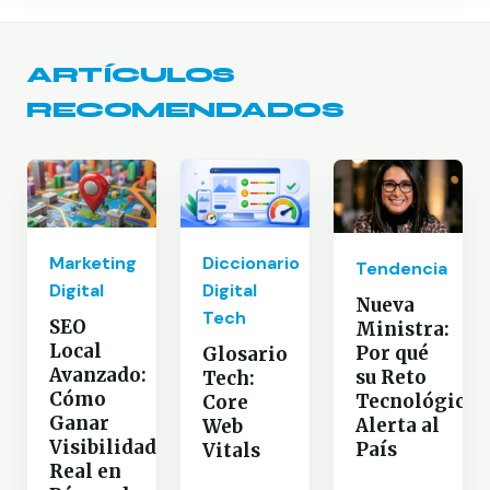
ARTÍCULOS
RECOMENDADOS
Marketing
Diccionario
Tendencia
Digital
Digital
Nueva
Tech
SEO
Ministra:
Local
Por qué
Glosario
Avanzado:
su Reto
Tech:
Cómo
Tecnológico
Core
Ganar
Alerta al
Web
Visibilidad
País
Vitals
Real en