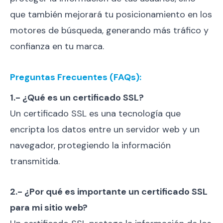
que también mejorará tu posicionamiento en los
motores de búsqueda, generando más tráfico y
confianza en tu marca.
Preguntas Frecuentes (FAQs):
1.- ¿Qué es un certificado SSL?
Un certificado SSL es una tecnología que
encripta los datos entre un servidor web y un
navegador, protegiendo la información
transmitida.
2.- ¿Por qué es importante un certificado SSL
para mi sitio web?