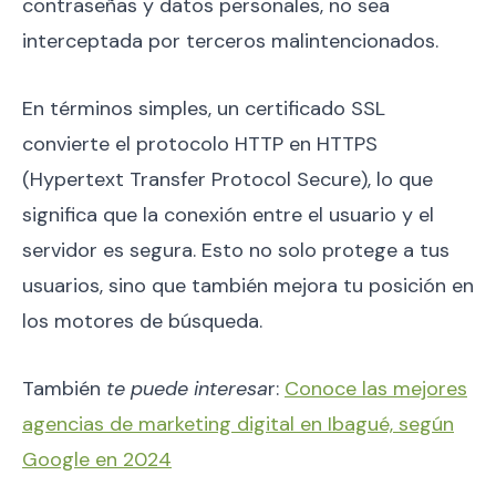
contraseñas y datos personales, no sea
interceptada por terceros malintencionados.
En términos simples, un certificado SSL
convierte el protocolo HTTP en HTTPS
(Hypertext Transfer Protocol Secure), lo que
significa que la conexión entre el usuario y el
servidor es segura. Esto no solo protege a tus
usuarios, sino que también mejora tu posición en
los motores de búsqueda.
También
te puede interesa
r:
Conoce las mejores
agencias de marketing digital en Ibagué, según
Google en 2024