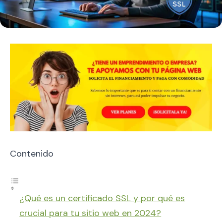
Contenido
¿Qué es un certificado SSL y por qué es
crucial para tu sitio web en 2024?