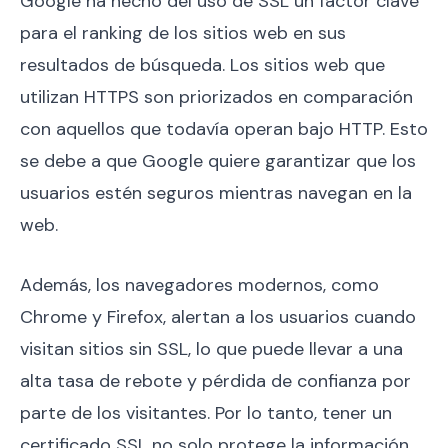
Google ha hecho del uso de SSL un factor clave
para el ranking de los sitios web en sus
resultados de búsqueda. Los sitios web que
utilizan HTTPS son priorizados en comparación
con aquellos que todavía operan bajo HTTP. Esto
se debe a que Google quiere garantizar que los
usuarios estén seguros mientras navegan en la
web.
Además, los navegadores modernos, como
Chrome y Firefox, alertan a los usuarios cuando
visitan sitios sin SSL, lo que puede llevar a una
alta tasa de rebote y pérdida de confianza por
parte de los visitantes. Por lo tanto, tener un
certificado SSL no solo protege la información