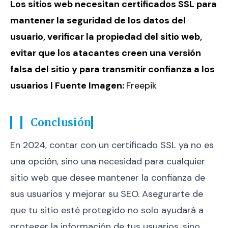
Los sitios web necesitan certificados SSL para
mantener la seguridad de los datos del
usuario, verificar la propiedad del sitio web,
evitar que los atacantes creen una versión
falsa del sitio y para transmitir confianza a los
usuarios | Fuente Imagen:
Freepik
Conclusión
En 2024, contar con un certificado SSL ya no es
una opción, sino una necesidad para cualquier
sitio web que desee mantener la confianza de
sus usuarios y mejorar su SEO. Asegurarte de
que tu sitio esté protegido no solo ayudará a
proteger la información de tus usuarios, sino