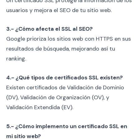
Un certificado SSL protege la información de los
usuarios y mejora el SEO de tu sitio web.
3.- ¿Cómo afecta el SSL al SEO?
Google prioriza los sitios web con HTTPS en sus
resultados de búsqueda, mejorando así tu
ranking.
4.- ¿Qué tipos de certificados SSL existen?
Existen certificados de Validación de Dominio
(DV), Validación de Organización (OV), y
Validación Extendida (EV).
5.- ¿Cómo implemento un certificado SSL en
mi sitio web?