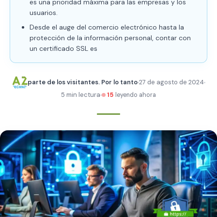
es una prioridad máxima para las empresas y los
usuarios.
Desde el auge del comercio electrónico hasta la
protección de la información personal, contar con
un certificado SSL es
parte de los visitantes. Por lo tanto
27 de agosto de 2024
5 min lectura
15
leyendo ahora