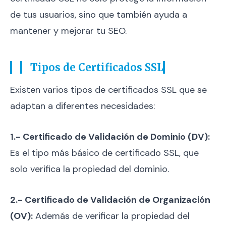
de tus usuarios, sino que también ayuda a
mantener y mejorar tu SEO.
Tipos de Certificados SSL
Existen varios tipos de certificados SSL que se
adaptan a diferentes necesidades:
1.- Certificado de Validación de Dominio (DV):
Es el tipo más básico de certificado SSL, que
solo verifica la propiedad del dominio.
2.- Certificado de Validación de Organización
(OV):
Además de verificar la propiedad del