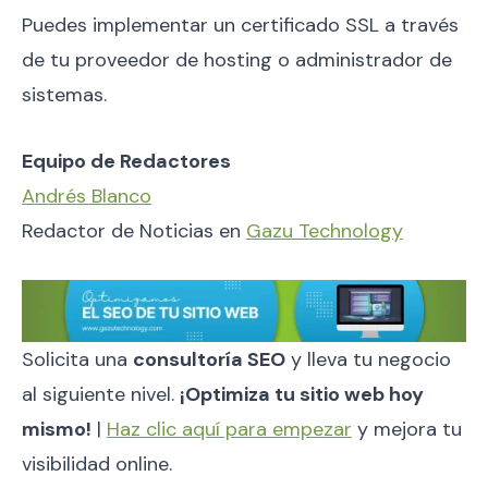
Puedes implementar un certificado SSL a través
de tu proveedor de hosting o administrador de
sistemas.
Equipo de Redactores
Andrés Blanco
Redactor de Noticias en
Gazu Technology
Solicita una
consultoría SEO
y lleva tu negocio
al siguiente nivel.
¡Optimiza tu sitio web hoy
mismo!
|
Haz clic aquí para empezar
y mejora tu
visibilidad online.