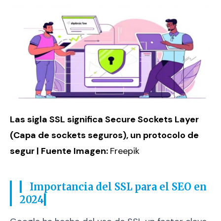
Las sigla SSL significa Secure Sockets Layer
(Capa de sockets seguros), un protocolo de
segur | Fuente Imagen:
Freepik
Importancia del SSL para el SEO en
2024