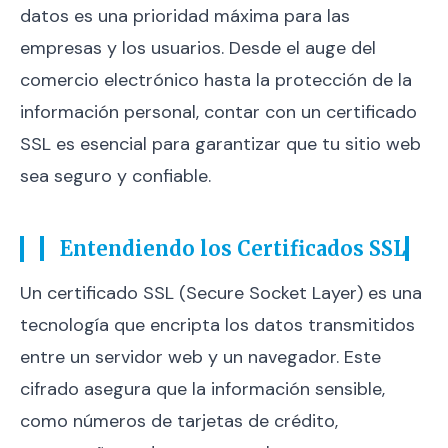
datos es una prioridad máxima para las
empresas y los usuarios. Desde el auge del
comercio electrónico hasta la protección de la
información personal, contar con un certificado
SSL es esencial para garantizar que tu sitio web
sea seguro y confiable.
Entendiendo los Certificados SSL
Un certificado SSL (Secure Socket Layer) es una
tecnología que encripta los datos transmitidos
entre un servidor web y un navegador. Este
cifrado asegura que la información sensible,
como números de tarjetas de crédito,