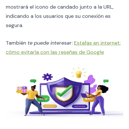
mostrará el icono de candado junto a la URL,
indicando a los usuarios que su conexión es
segura.
También
te puede interesa
r:
Estafas en internet:
cómo evitarla con las reseñas de Google