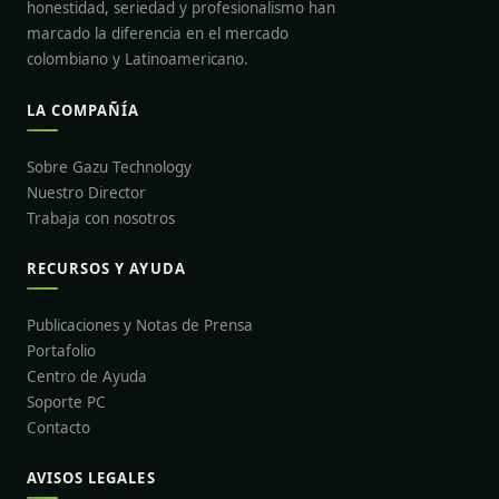
honestidad, seriedad y profesionalismo han
marcado la diferencia en el mercado
colombiano y Latinoamericano.
LA COMPAÑÍA
Sobre Gazu Technology
Nuestro Director
Trabaja con nosotros
RECURSOS Y AYUDA
Publicaciones y Notas de Prensa
Portafolio
Centro de Ayuda
Soporte PC
Contacto
AVISOS LEGALES