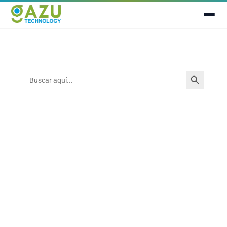
Botón de búsqueda
Buscar: