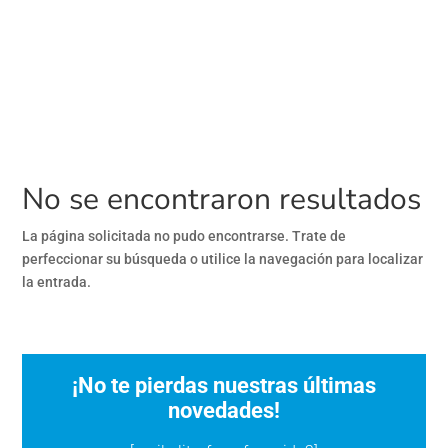
No se encontraron resultados
La página solicitada no pudo encontrarse. Trate de
perfeccionar su búsqueda o utilice la navegación para localizar
la entrada.
¡No te pierdas nuestras últimas
novedades!