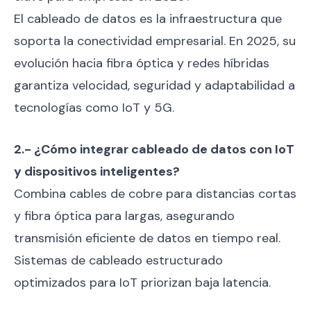
El cableado de datos es la infraestructura que
soporta la conectividad empresarial. En 2025, su
evolución hacia fibra óptica y redes híbridas
garantiza velocidad, seguridad y adaptabilidad a
tecnologías como IoT y 5G.
2.- ¿Cómo integrar cableado de datos con IoT
y dispositivos inteligentes?
Combina cables de cobre para distancias cortas
y fibra óptica para largas, asegurando
transmisión eficiente de datos en tiempo real.
Sistemas de cableado estructurado
optimizados para IoT priorizan baja latencia.