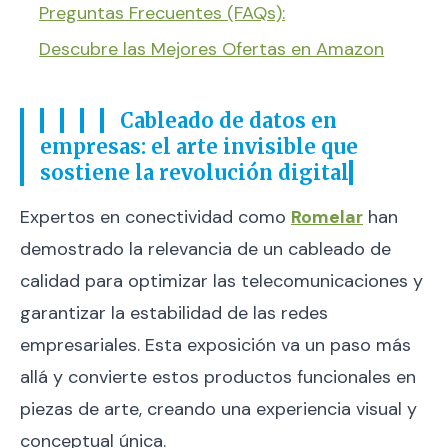
Preguntas Frecuentes (FAQs):
Descubre las Mejores Ofertas en Amazon
Cableado de datos en
empresas: el arte invisible que
sostiene la revolución digital
Expertos en conectividad como
Romelar
han
demostrado la relevancia de un cableado de
calidad para optimizar las telecomunicaciones y
garantizar la estabilidad de las redes
empresariales. Esta exposición va un paso más
allá y convierte estos productos funcionales en
piezas de arte, creando una experiencia visual y
conceptual única.