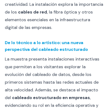
creatividad. La instalación explora la importancia
de los
cables de red
, la fibra óptica y otros
elementos esenciales en la infraestructura
digital de las empresas.
De lo técnico a lo artístico: una nueva
perspectiva del cableado estructurado
La muestra presenta instalaciones interactivas
que permiten a los visitantes explorar la
evolución del cableado de datos, desde los
primeros sistemas hasta las redes actuales de
alta velocidad. Además, se destaca el impacto
del
cableado estructurado en empresas
,
evidenciando su rol en la eficiencia operativa y