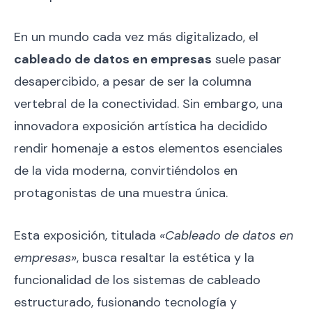
En un mundo cada vez más digitalizado, el
cableado de datos en empresas
suele pasar
desapercibido, a pesar de ser la columna
vertebral de la conectividad. Sin embargo, una
innovadora exposición artística ha decidido
rendir homenaje a estos elementos esenciales
de la vida moderna, convirtiéndolos en
protagonistas de una muestra única.
Esta exposición, titulada
«Cableado de datos en
empresas»
, busca resaltar la estética y la
funcionalidad de los sistemas de cableado
estructurado, fusionando tecnología y