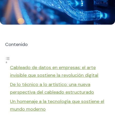
Contenido
Cableado de datos en empresas: el arte
invisible que sostiene la revolución digital
De lo técnico a lo artístico: una nueva
perspectiva del cableado estructurado
Un homenaje a la tecnología que sostiene el
mundo moderno