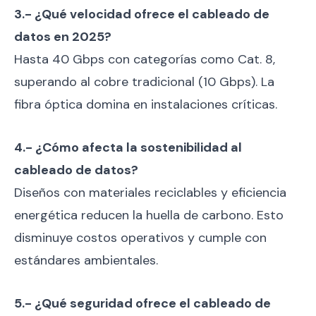
3.- ¿Qué velocidad ofrece el cableado de
datos en 2025?
Hasta 40 Gbps con categorías como Cat. 8,
superando al cobre tradicional (10 Gbps). La
fibra óptica domina en instalaciones críticas.
4.- ¿Cómo afecta la sostenibilidad al
cableado de datos?
Diseños con materiales reciclables y eficiencia
energética reducen la huella de carbono. Esto
disminuye costos operativos y cumple con
estándares ambientales.
5.- ¿Qué seguridad ofrece el cableado de