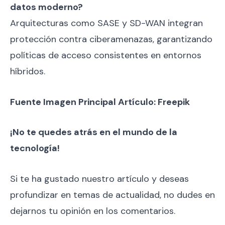
datos moderno?
Arquitecturas como SASE y SD-WAN integran
protección contra ciberamenazas, garantizando
políticas de acceso consistentes en entornos
híbridos.
Fuente Imagen Principal Artículo: Freepik
¡No te quedes atrás en el mundo de la
tecnología!
Si te ha gustado nuestro artículo y deseas
profundizar en temas de actualidad, no dudes en
dejarnos tu opinión en los comentarios.