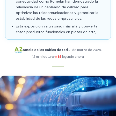
conectividad como Romelar han demostrado la
relevancia de un cableado de calidad para
optimizar las telecomunicaciones y garantizar la
estabilidad de las redes empresariales.
Esta exposición va un paso más allá y convierte
estos productos funcionales en piezas de arte,
tancia de los cables de red
21 de marzo de 2025
12 min lectura
14
leyendo ahora