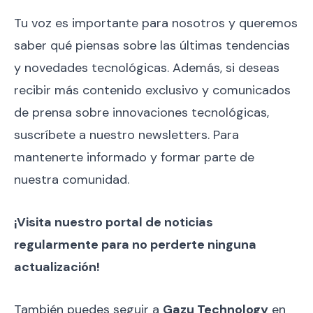
Tu voz es importante para nosotros y queremos
saber qué piensas sobre las últimas tendencias
y novedades tecnológicas. Además, si deseas
recibir más contenido exclusivo y comunicados
de prensa sobre innovaciones tecnológicas,
suscríbete a nuestro newsletters. Para
mantenerte informado y formar parte de
nuestra comunidad.
¡Visita nuestro portal de noticias
regularmente para no perderte ninguna
actualización!
También puedes seguir a
Gazu Technology
en