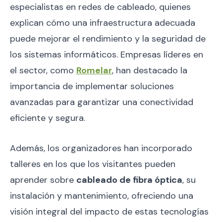
especialistas en redes de cableado, quienes
explican cómo una infraestructura adecuada
puede mejorar el rendimiento y la seguridad de
los sistemas informáticos. Empresas líderes en
el sector, como
Romelar
, han destacado la
importancia de implementar soluciones
avanzadas para garantizar una conectividad
eficiente y segura.
Además, los organizadores han incorporado
talleres en los que los visitantes pueden
aprender sobre
cableado de fibra óptica
, su
instalación y mantenimiento, ofreciendo una
visión integral del impacto de estas tecnologías