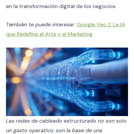
en la transformación digital de los negocios.
También
te puede interesa
r:
Google Veo 2: La IA
que Redefine el Arte y el Marketing
Las redes de cableado estructurado no son solo
un gasto operativo: son la base de una