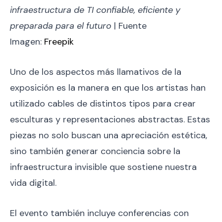
infraestructura de TI confiable, eficiente y
preparada para el futuro
| Fuente
Imagen:
Freepik
Uno de los aspectos más llamativos de la
exposición es la manera en que los artistas han
utilizado cables de distintos tipos para crear
esculturas y representaciones abstractas. Estas
piezas no solo buscan una apreciación estética,
sino también generar conciencia sobre la
infraestructura invisible que sostiene nuestra
vida digital.
El evento también incluye conferencias con