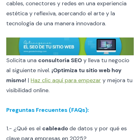
cables, conectores y redes en una experiencia
estética y reflexiva, acercando el arte y la
tecnología de una manera innovadora.
Solicita una
consultoría SEO
y lleva tu negocio
al siguiente nivel.
¡Optimiza tu sitio web hoy
mismo!
|
Haz clic aquí para empezar
y mejora tu
visibilidad online.
Preguntas Frecuentes (FAQs):
1.- ¿Qué es el
cableado
de datos y por qué es
clave para empresas en 2025?