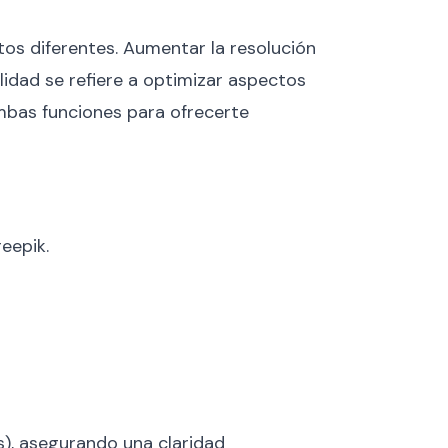
s diferentes. Aumentar la resolución
lidad se refiere a optimizar aspectos
ambas funciones para ofrecerte
eepik.
s), asegurando una claridad