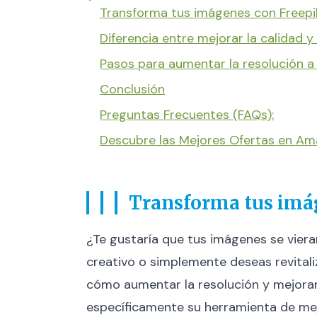
Transforma tus imágenes con Freepi
Diferencia entre mejorar la calidad 
Pasos para aumentar la resolución a
Conclusión
Preguntas Frecuentes (FAQs):
Descubre las Mejores Ofertas en A
Transforma tus imág
¿Te gustaría que tus imágenes se viera
creativo o simplemente deseas revitaliz
cómo aumentar la resolución y mejorar l
específicamente su herramienta de mej