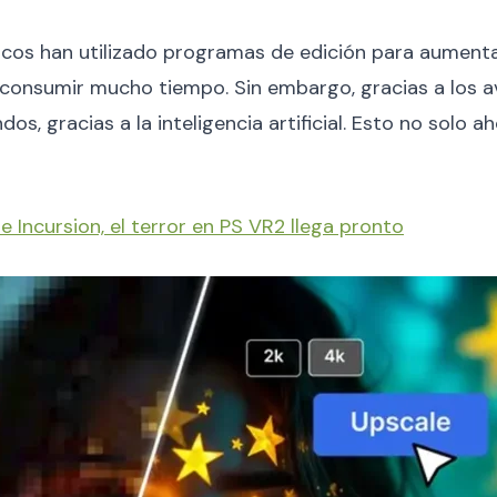
icos han utilizado programas de edición para aumentar
consumir mucho tiempo. Sin embargo, gracias a los av
os, gracias a la inteligencia artificial. Esto no solo 
e Incursion, el terror en PS VR2 llega pronto