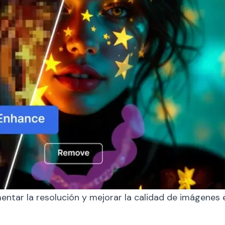
ntar la resolución y mejorar la calidad de imágenes 