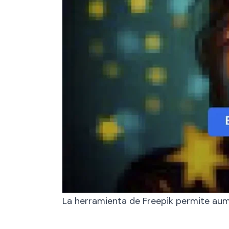
La herramienta de Freepik permite aume