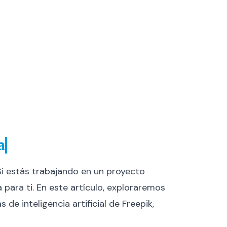
a
Si estás trabajando en un proyecto
 para ti. En este artículo, exploraremos
e inteligencia artificial de Freepik,