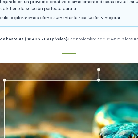
abajando en un proyecto creativo o simplemente deseas revitalizar 
epik tiene la solución perfecta para ti.
tículo, exploraremos cómo aumentar la resolución y mejorar
de hasta 4K (3840 x 2160 píxeles)
1 de noviembre de 2024
5 min lectur