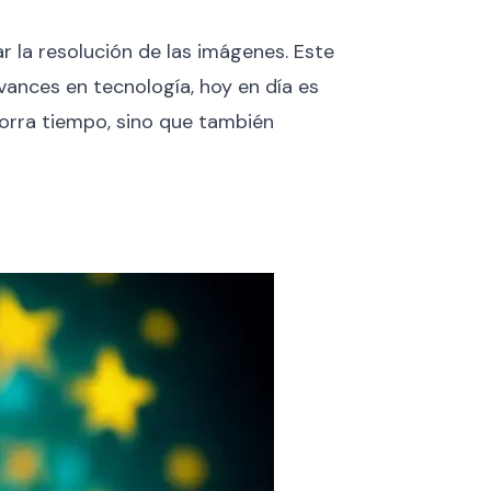
 la resolución de las imágenes. Este
ances en tecnología, hoy en día es
ahorra tiempo, sino que también