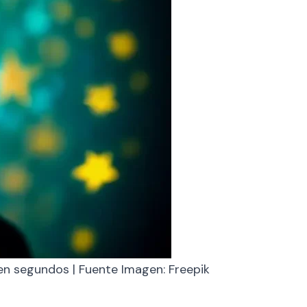
en segundos | Fuente Imagen: Freepik