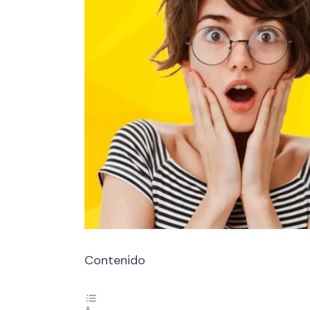
Contenido