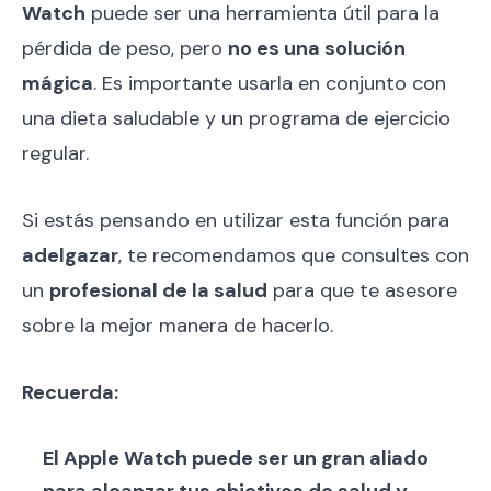
Watch
puede ser una herramienta útil para la
pérdida de peso, pero
no es una solución
mágica
. Es importante usarla en conjunto con
una dieta saludable y un programa de ejercicio
regular.
Si estás pensando en utilizar esta función para
adelgazar
, te recomendamos que consultes con
un
profesional de la salud
para que te asesore
sobre la mejor manera de hacerlo.
Recuerda:
El Apple Watch puede ser un gran aliado
para alcanzar tus objetivos de salud y