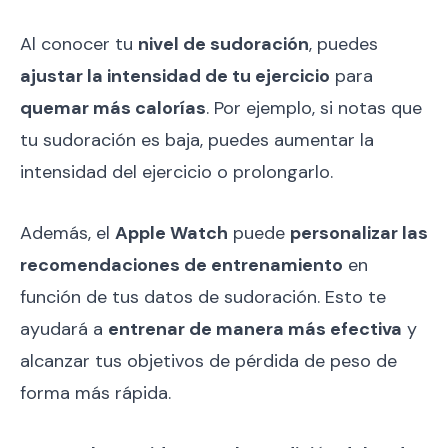
Al conocer tu
nivel de sudoración
, puedes
ajustar la intensidad de tu ejercicio
para
quemar más calorías
. Por ejemplo, si notas que
tu sudoración es baja, puedes aumentar la
intensidad del ejercicio o prolongarlo.
Además, el
Apple Watch
puede
personalizar las
recomendaciones de entrenamiento
en
función de tus datos de sudoración. Esto te
ayudará a
entrenar de manera más efectiva
y
alcanzar tus objetivos de pérdida de peso de
forma más rápida.