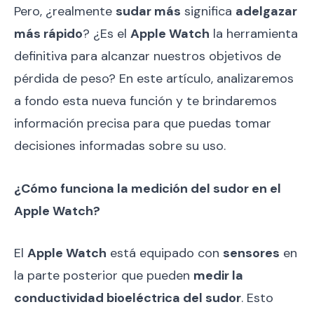
Pero, ¿realmente
sudar más
significa
adelgazar
más rápido
? ¿Es el
Apple Watch
la herramienta
definitiva para alcanzar nuestros objetivos de
pérdida de peso? En este artículo, analizaremos
a fondo esta nueva función y te brindaremos
información precisa para que puedas tomar
decisiones informadas sobre su uso.
¿Cómo funciona la medición del sudor en el
Apple Watch?
El
Apple Watch
está equipado con
sensores
en
la parte posterior que pueden
medir la
conductividad bioeléctrica del sudor
. Esto