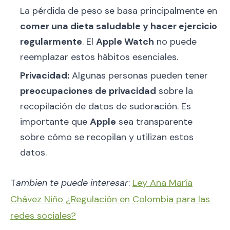
La pérdida de peso se basa principalmente en
comer una dieta saludable y hacer ejercicio
regularmente
. El
Apple Watch
no puede
reemplazar estos hábitos esenciales.
Privacidad:
Algunas personas pueden tener
preocupaciones de privacidad
sobre la
recopilación de datos de sudoración. Es
importante que
Apple
sea transparente
sobre cómo se recopilan y utilizan estos
datos.
T
ambien te puede interesar
:
Ley Ana María
Chávez Niño ¿Regulación en Colombia para las
redes sociales?