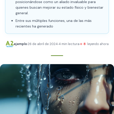
posicionándose como un aliado invaluable para
quienes buscan mejorar su estado físico y bienestar
general.
Entre sus múltiples funciones, una de las más
recientes ha generado
ejemplo
26 de abril de 2024
4 min lectura
8
leyendo ahora