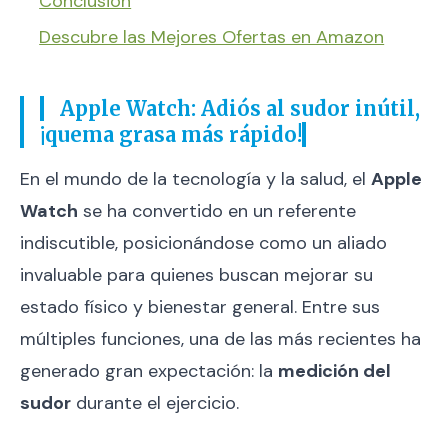
Conclusión
Descubre las Mejores Ofertas en Amazon
Apple Watch: Adiós al sudor inútil,
¡quema grasa más rápido!
En el mundo de la tecnología y la salud, el
Apple
Watch
se ha convertido en un referente
indiscutible, posicionándose como un aliado
invaluable para quienes buscan mejorar su
estado físico y bienestar general. Entre sus
múltiples funciones, una de las más recientes ha
generado gran expectación: la
medición del
sudor
durante el ejercicio.