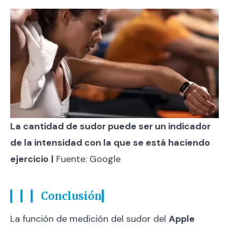
La cantidad de sudor puede ser un indicador
de la intensidad con la que se está haciendo
ejercicio
|
Fuente: Google
Conclusión
La función de medición del sudor del
Apple