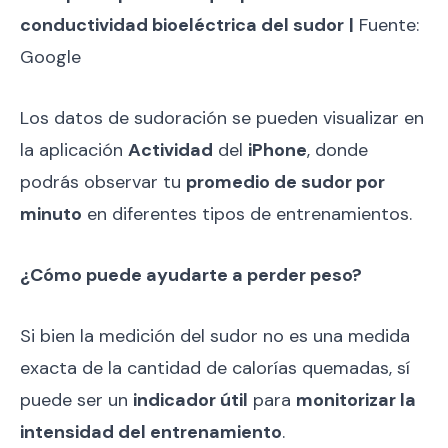
conductividad bioeléctrica del sudor
|
Fuente:
Google
Los datos de sudoración se pueden visualizar en
la aplicación
Actividad
del
iPhone
, donde
podrás observar tu
promedio de sudor por
minuto
en diferentes tipos de entrenamientos.
¿Cómo puede ayudarte a perder peso?
Si bien la medición del sudor no es una medida
exacta de la cantidad de calorías quemadas, sí
puede ser un
indicador útil
para
monitorizar la
intensidad del entrenamiento
.