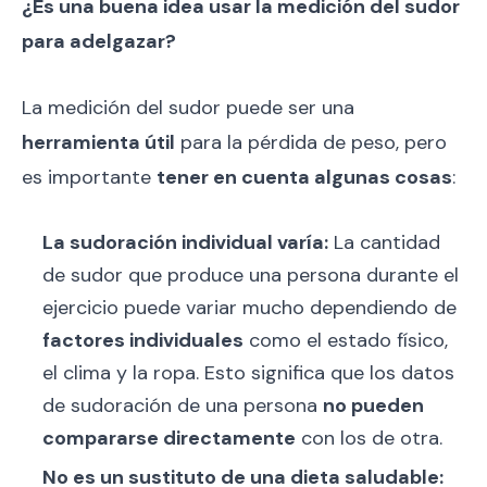
¿Es una buena idea usar la medición del sudor
para adelgazar?
La medición del sudor puede ser una
herramienta útil
para la pérdida de peso, pero
es importante
tener en cuenta algunas cosas
:
La sudoración individual varía:
La cantidad
de sudor que produce una persona durante el
ejercicio puede variar mucho dependiendo de
factores individuales
como el estado físico,
el clima y la ropa. Esto significa que los datos
de sudoración de una persona
no pueden
compararse directamente
con los de otra.
No es un sustituto de una dieta saludable: