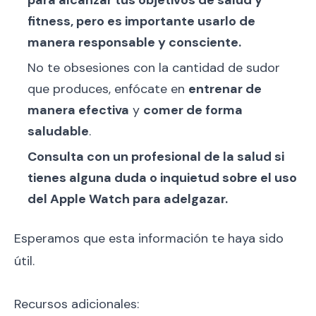
fitness, pero es importante usarlo de
manera responsable y consciente.
No te obsesiones con la cantidad de sudor
que produces, enfócate en
entrenar de
manera efectiva
y
comer de forma
saludable
.
Consulta con un profesional de la salud si
tienes alguna duda o inquietud sobre el uso
del Apple Watch para adelgazar.
Esperamos que esta información te haya sido
útil.
Recursos adicionales: