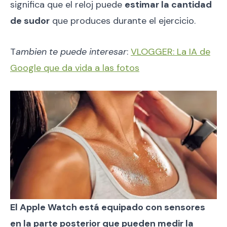
significa que el reloj puede
estimar la cantidad
de sudor
que produces durante el ejercicio.
T
ambien te puede interesar
:
VLOGGER: La IA de
Google que da vida a las fotos
El Apple Watch está equipado con sensores
en la parte posterior que pueden medir la