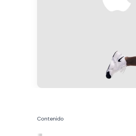
Contenido