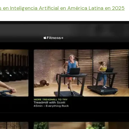
s en Inteligencia Artificial en América Latina en 2025