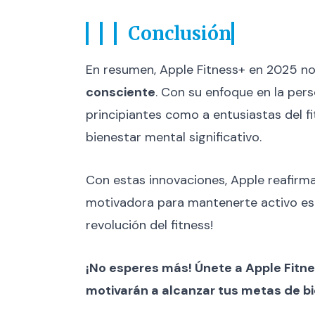
Conclusión
En resumen, Apple Fitness+ en 2025 no 
consciente
. Con su enfoque en la pers
principiantes como a entusiastas del fi
bienestar mental significativo.
Con estas innovaciones, Apple reafirma
motivadora para mantenerte activo este
revolución del fitness!
¡No esperes más! Únete a Apple Fitne
motivarán a alcanzar tus metas de bi