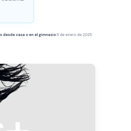
os desde casa o en el gimnasio
5 de enero de 2025