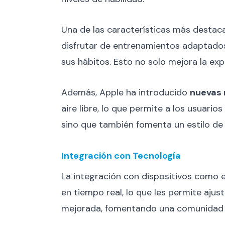
Una de las características más destac
disfrutar de entrenamientos adaptados 
sus hábitos. Esto no solo mejora la ex
Además, Apple ha introducido
nuevas 
aire libre, lo que permite a los usuario
sino que también fomenta un estilo de 
Integración con Tecnología
La integración con dispositivos como 
en tiempo real, lo que les permite ajus
mejorada, fomentando una comunidad 