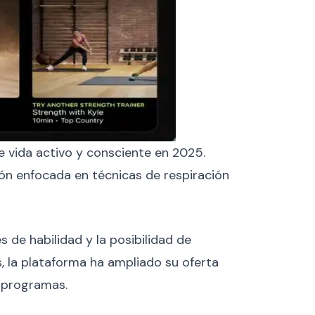
e vida activo y consciente en 2025.
ón enfocada en técnicas de respiración
 de habilidad y la posibilidad de
, la plataforma ha ampliado su oferta
 programas.