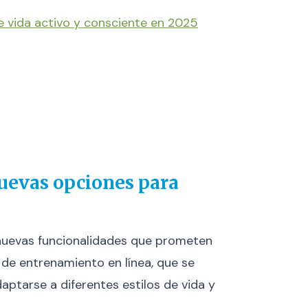
e vida activo y consciente en 2025
uevas opciones para
nuevas funcionalidades que prometen
 de entrenamiento en línea, que se
ptarse a diferentes estilos de vida y