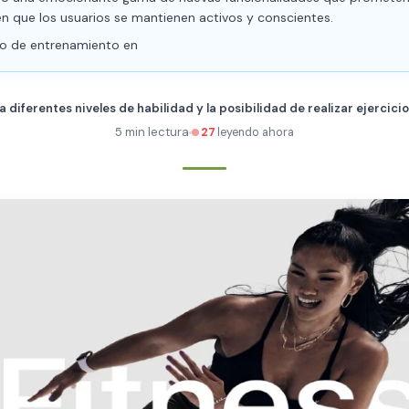
n que los usuarios se mantienen activos y conscientes.
cio de entrenamiento en
diferentes niveles de habilidad y la posibilidad de realizar ejercici
5 min lectura
27
leyendo ahora