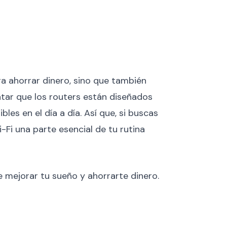
ra ahorrar dinero, sino que también
tar que los routers están diseñados
es en el día a día. Así que, si buscas
-Fi una parte esencial de tu rutina
mejorar tu sueño y ahorrarte dinero.