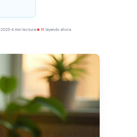
 2025
4 min lectura
11
leyendo ahora