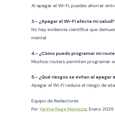
Al apagar el Wi-Fi, puedes ahorrar entr
3.- ¿Apagar el Wi-Fi afecta mi salud?
No hay evidencia científica que demues
mental.
4.- ¿Cómo puedo programar mi router
Muchos routers permiten programar su 
5.- ¿Qué riesgos se evitan al apagar e
Apagar el Wi-Fi reduce el riesgo de ata
Equipo de Redactores
Por
Yarima Raga Mendoza
, Enero 2025