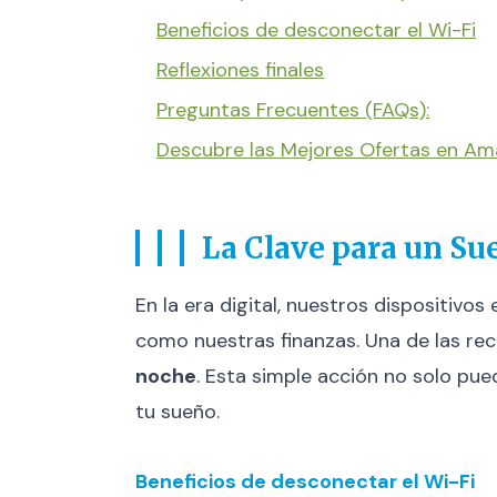
Beneficios de desconectar el Wi-Fi
Reflexiones finales
Preguntas Frecuentes (FAQs):
Descubre las Mejores Ofertas en A
La Clave para un Su
En la era digital, nuestros dispositiv
como nuestras finanzas. Una de las r
noche
. Esta simple acción no solo pue
tu sueño.
Beneficios de desconectar el Wi-Fi