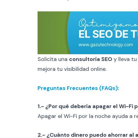
Solicita una
consultoría SEO
y lleva tu
mejora tu visibilidad online.
Preguntas Frecuentes (FAQs):
1.- ¿Por qué debería apagar el Wi-Fi 
Apagar el Wi-Fi por la noche ayuda a re
2.- ¿Cuánto dinero puedo ahorrar al 