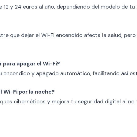
e 12 y 24 euros al año, dependiendo del modelo de tu 
tre que dejar el Wi-Fi encendido afecta la salud, per
 para apagar el Wi-Fi?
encendido y apagado automático, facilitando así est
l Wi-Fi por la noche?
ques cibernéticos y mejora tu seguridad digital al no