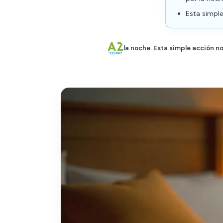
Esta simple
la noche. Esta simple acción n