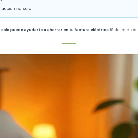
 acción no solo
o solo puede ayudarte a ahorrar en tu factura eléctrica
19 de enero de