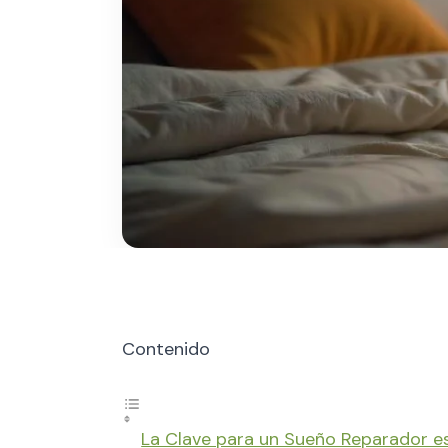
Contenido
La Clave para un Sueño Reparador es