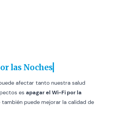
or las Noches
 puede afectar tanto nuestra salud
spectos es
apagar el Wi-Fi por la
ue también puede mejorar la calidad de