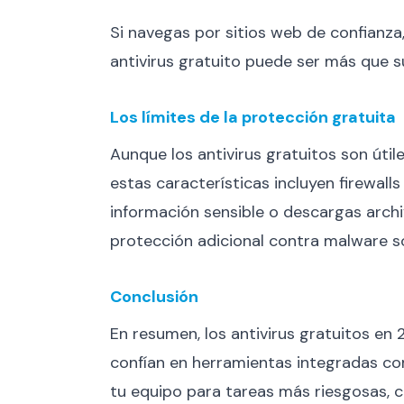
Si navegas por sitios web de confianza
antivirus gratuito puede ser más que su
Los límites de la protección gratuita
Aunque los antivirus gratuitos son útil
estas características incluyen firewall
información sensible o descargas archi
protección adicional contra malware sof
Conclusión
En resumen, los antivirus gratuitos en
confían en herramientas integradas com
tu equipo para tareas más riesgosas, c