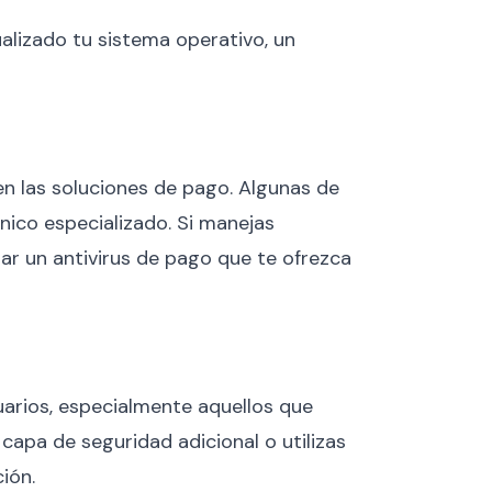
alizado tu sistema operativo, un
nen las soluciones de pago. Algunas de
cnico especializado. Si manejas
rar un antivirus de pago que te ofrezca
uarios, especialmente aquellos que
capa de seguridad adicional o utilizas
ión.