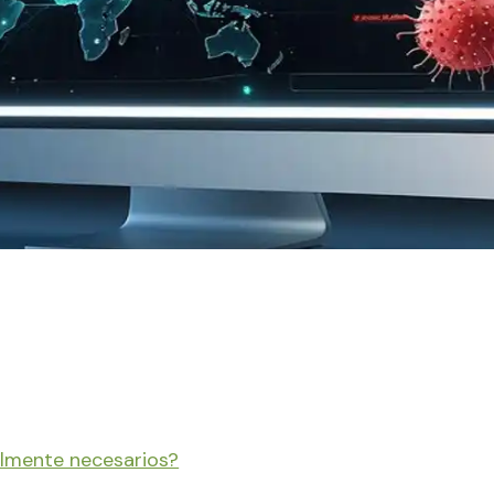
ealmente necesarios?