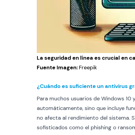
La seguridad en línea es crucial en c
Fuente Imagen:
Freepik
¿Cuándo es suficiente un antivirus gr
Para muchos usuarios de Windows 10 y 1
automáticamente, sino que incluye func
no afecta al rendimiento del sistema​.
sofisticados como el phishing o rans