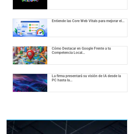
Entiende las Core Web Vitals para mejorar el...
Cómo Destacar en Google Frente a tu
Competencia Local...
La firma presentará su visión de IA desde la
PC hasta la...