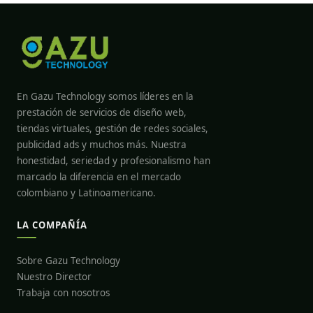
En Gazu Technology somos líderes en la
prestación de servicios de diseño web,
tiendas virtuales, gestión de redes sociales,
publicidad ads y muchos más. Nuestra
honestidad, seriedad y profesionalismo han
marcado la diferencia en el mercado
colombiano y Latinoamericano.
LA COMPAÑÍA
Sobre Gazu Technology
Nuestro Director
Trabaja con nosotros