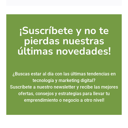
¡Suscríbete y no te
pierdas nuestras
últimas novedades!
¿Buscas estar al día con las últimas tendencias en
tecnología y marketing digital?
Suscríbete a nuestro newsletter y recibe las mejores
ofertas, consejos y estrategias para llevar tu
emprendimiento o negocio a otro nivel!