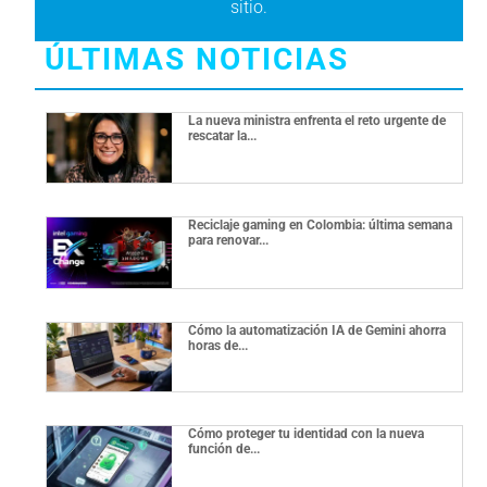
sitio.
ÚLTIMAS NOTICIAS
La nueva ministra enfrenta el reto urgente de
rescatar la...
Reciclaje gaming en Colombia: última semana
para renovar...
Cómo la automatización IA de Gemini ahorra
horas de...
Cómo proteger tu identidad con la nueva
función de...