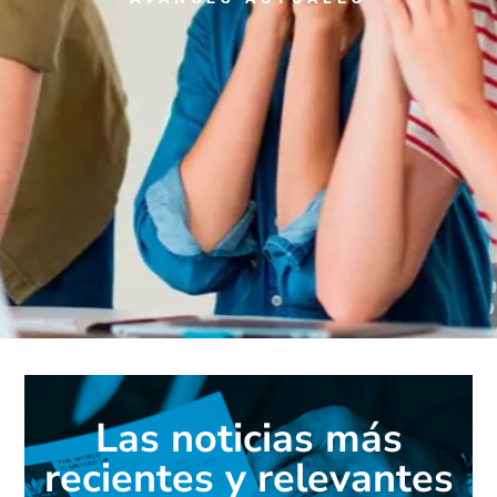
Las noticias más
recientes y relevantes