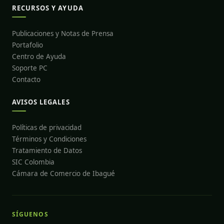
RECURSOS Y AYUDA
Publicaciones y Notas de Prensa
Portafolio
Centro de Ayuda
Soporte PC
Contacto
AVISOS LEGALES
Políticas de privacidad
Términos y Condiciones
Tratamiento de Datos
SIC Colombia
Cámara de Comercio de Ibagué
SÍGUENOS