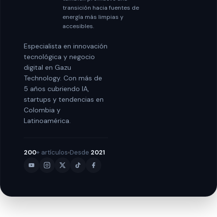
transición hacia fuentes de
energía más limpias y
accesibles.
Especialista en innovación
tecnológica y negocio
digital en Gazu
Technology. Con más de
5 años cubriendo IA,
startups y tendencias en
Colombia y
Latinoamérica.
200
+ artículos
Desde
2021