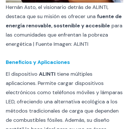
Hernán Asto, el visionario detrás de ALINTI,
destaca que su misión es ofrecer una
fuente de
energía renovable, sostenible y accesible
para
las comunidades que enfrentan la pobreza
energética | Fuente Imagen: ALINTI
Beneficios y Aplicaciones
El dispositivo
ALINTI
tiene múltiples
aplicaciones. Permite cargar dispositivos
electrónicos como teléfonos móviles y lámparas
LED, ofreciendo una alternativa ecológica a los
métodos tradicionales de carga que dependen
de combustibles fósiles. Además, su diseño