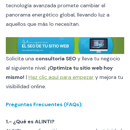
tecnología avanzada promete cambiar el
panorama energético global, llevando luz a
aquellos que más lo necesitan.
Solicita una
consultoría SEO
y lleva tu negocio
al siguiente nivel.
¡Optimiza tu sitio web hoy
mismo!
|
Haz clic aquí para empezar
y mejora tu
visibilidad online.
Preguntas Frecuentes (FAQs):
1.- ¿Qué es ALINTI?