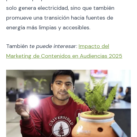
solo genera electricidad, sino que también
promueve una transición hacia fuentes de
energía más limpias y accesibles.
También
te puede interesa
r:
Impacto del
Marketing de Contenidos en Audiencias 2025