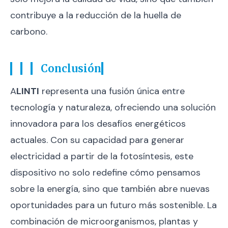
contribuye a la reducción de la huella de
carbono.
Conclusión
A
LINTI
representa una fusión única entre
tecnología y naturaleza, ofreciendo una solución
innovadora para los desafíos energéticos
actuales. Con su capacidad para generar
electricidad a partir de la fotosíntesis, este
dispositivo no solo redefine cómo pensamos
sobre la energía, sino que también abre nuevas
oportunidades para un futuro más sostenible. La
combinación de microorganismos, plantas y