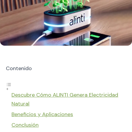
Contenido
Descubre Cómo ALINTI Genera Electricidad
Natural
Beneficios y Aplicaciones
Conclusión