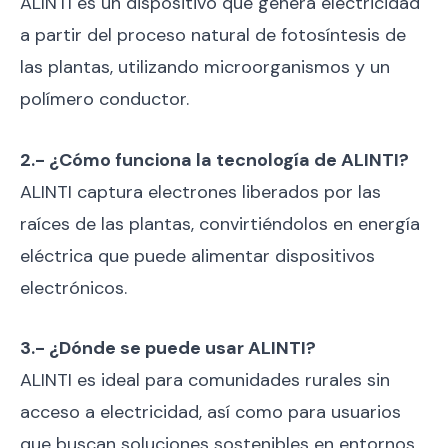
ALINTI es un dispositivo que genera electricidad
a partir del proceso natural de fotosíntesis de
las plantas, utilizando microorganismos y un
polímero conductor.
2.- ¿Cómo funciona la tecnología de ALINTI?
ALINTI captura electrones liberados por las
raíces de las plantas, convirtiéndolos en energía
eléctrica que puede alimentar dispositivos
electrónicos.
3.- ¿Dónde se puede usar ALINTI?
ALINTI es ideal para comunidades rurales sin
acceso a electricidad, así como para usuarios
que buscan soluciones sostenibles en entornos