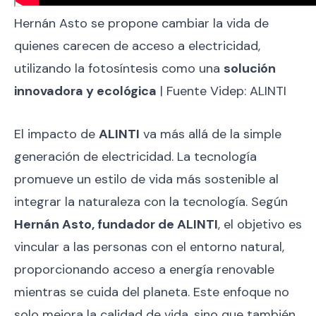
Hernán Asto se propone cambiar la vida de
quienes carecen de acceso a electricidad,
utilizando la fotosíntesis como una
solución
innovadora y ecológica
| Fuente Videp: ALINTI
El impacto de
ALINTI
va más allá de la simple
generación de electricidad. La tecnología
promueve un estilo de vida más sostenible al
integrar la naturaleza con la tecnología. Según
Hernán Asto, fundador de ALINTI
, el objetivo es
vincular a las personas con el entorno natural,
proporcionando acceso a energía renovable
mientras se cuida del planeta. Este enfoque no
solo mejora la calidad de vida, sino que también