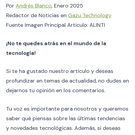
Por
Andrés Blanco
, Enero 2025
Redactor de Noticias en
Gazu Technology
Fuente Imagen Principal Articulo: ALINTI
¡No te quedes atrás en el mundo de la
tecnología!
Si te ha gustado nuestro artículo y deseas
profundizar en temas de actualidad, no dudes en
dejarnos tu opinión en los comentarios.
Tu voz es importante para nosotros y queremos
saber qué piensas sobre las últimas tendencias
y novedades tecnológicas. Además, si deseas