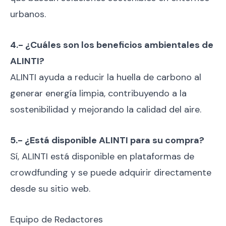
urbanos.
4.- ¿Cuáles son los beneficios ambientales de
ALINTI?
ALINTI ayuda a reducir la huella de carbono al
generar energía limpia, contribuyendo a la
sostenibilidad y mejorando la calidad del aire.
5.- ¿Está disponible ALINTI para su compra?
Sí, ALINTI está disponible en plataformas de
crowdfunding y se puede adquirir directamente
desde su sitio web.
Equipo de Redactores