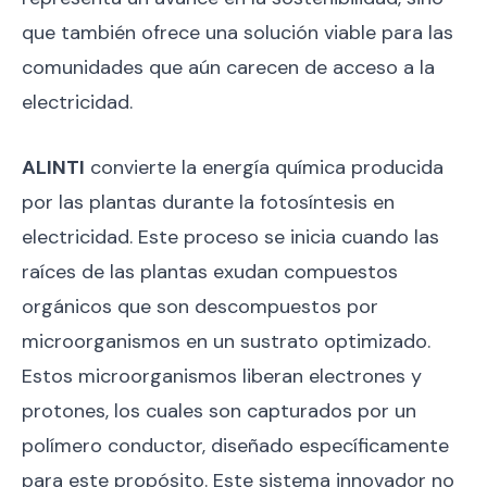
que también ofrece una solución viable para las
comunidades que aún carecen de acceso a la
electricidad.
ALINTI
convierte la energía química producida
por las plantas durante la fotosíntesis en
electricidad. Este proceso se inicia cuando las
raíces de las plantas exudan compuestos
orgánicos que son descompuestos por
microorganismos en un sustrato optimizado.
Estos microorganismos liberan electrones y
protones, los cuales son capturados por un
polímero conductor, diseñado específicamente
para este propósito. Este sistema innovador no