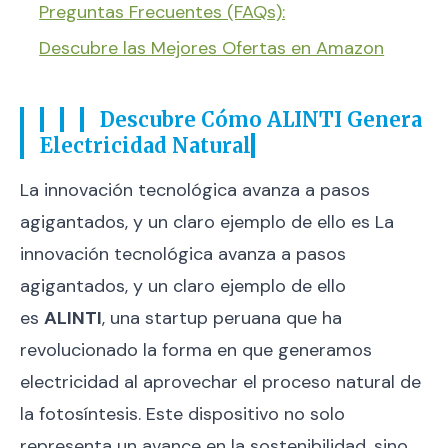
Preguntas Frecuentes (FAQs):
Descubre las Mejores Ofertas en Amazon
Descubre Cómo ALINTI Genera
Electricidad Natural
La innovación tecnológica avanza a pasos
agigantados, y un claro ejemplo de ello es La
innovación tecnológica avanza a pasos
agigantados, y un claro ejemplo de ello
es
ALINTI
, una startup peruana que ha
revolucionado la forma en que generamos
electricidad al aprovechar el proceso natural de
la fotosíntesis. Este dispositivo no solo
representa un avance en la sostenibilidad, sino