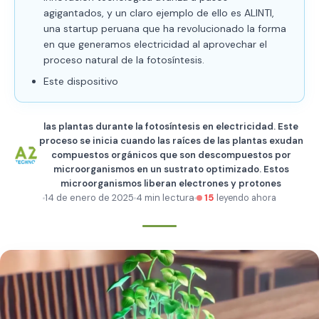
agigantados, y un claro ejemplo de ello es ALINTI,
una startup peruana que ha revolucionado la forma
en que generamos electricidad al aprovechar el
proceso natural de la fotosíntesis.
Este dispositivo
las plantas durante la fotosíntesis en electricidad. Este
proceso se inicia cuando las raíces de las plantas exudan
compuestos orgánicos que son descompuestos por
microorganismos en un sustrato optimizado. Estos
microorganismos liberan electrones y protones
14 de enero de 2025
4 min lectura
15
leyendo ahora