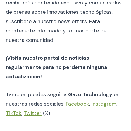
recibir más contenido exclusivo y comunicados
de prensa sobre innovaciones tecnológicas,
suscríbete a nuestro newsletters. Para
mantenerte informado y formar parte de
nuestra comunidad.
¡Visita nuestro portal de noticias
regularmente para no perderte ninguna
actualización!
También puedes seguir a
Gazu Technology
en
nuestras redes sociales:
Facebook
,
Instagram
,
TikTok
,
Twitter
(X)