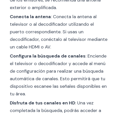
de los emisores, se recomienda una antena
exterior o amplificada.
Conecta la antena
: Conecta la antena al
televisor o al decodificador utilizando el
puerto correspondiente. Si usas un
decodificador, conéctalo al televisor mediante
un cable HDMI o AV.
Configura la búsqueda de canales
: Enciende
el televisor o decodificador y accede al menú
de configuración para realizar una búsqueda
automática de canales. Esto permitirá que tu
dispositivo escanee las señales disponibles en
tu área.
Disfruta de tus canales en HD
: Una vez
completada la búsqueda, podrás acceder a