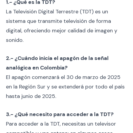
1.- ¿Qué es la TDT?
La Televisión Digital Terrestre (TDT) es un
sistema que transmite televisión de forma
digital, ofreciendo mejor calidad de imagen y
sonido.
2.- ¿Cuándo inicia el apagón de la señal
analógica en Colombia?
El apagón comenzará el 30 de marzo de 2025
en la Región Sur y se extenderá por todo el país
hasta junio de 2025.
3.- ¿Qué necesito para acceder a la TDT?
Para acceder a la TDT, necesitas un televisor