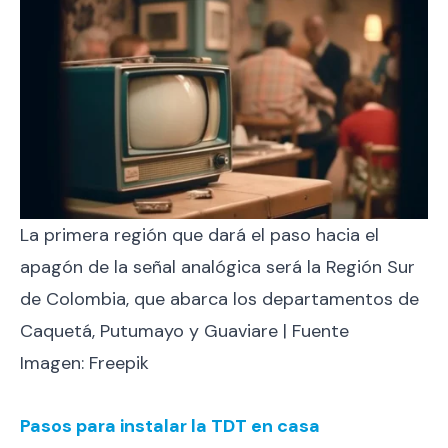
La primera región que dará el paso hacia el
apagón de la señal analógica será la Región Sur
de Colombia, que abarca los departamentos de
Caquetá, Putumayo y Guaviare | Fuente
Imagen: Freepik
Pasos para instalar la TDT en casa