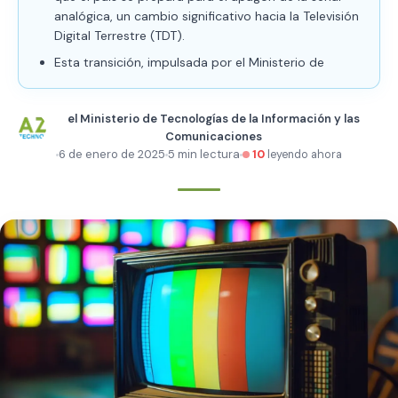
analógica, un cambio significativo hacia la Televisión
Digital Terrestre (TDT).
Esta transición, impulsada por el Ministerio de
el Ministerio de Tecnologías de la Información y las
Comunicaciones
6 de enero de 2025
5 min lectura
10
leyendo ahora