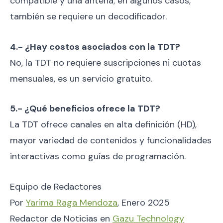
compatible y una antena; en algunos casos,
también se requiere un decodificador.
4.- ¿Hay costos asociados con la TDT?
No, la TDT no requiere suscripciones ni cuotas
mensuales, es un servicio gratuito.
5.- ¿Qué beneficios ofrece la TDT?
La TDT ofrece canales en alta definición (HD),
mayor variedad de contenidos y funcionalidades
interactivas como guías de programación.
Equipo de Redactores
Por
Yarima Raga Mendoza
, Enero 2025
Redactor de Noticias en
Gazu Technology