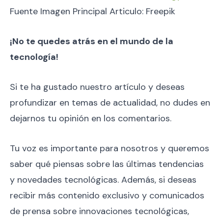
Fuente Imagen Principal Articulo: Freepik
¡No te quedes atrás en el mundo de la
tecnología!
Si te ha gustado nuestro artículo y deseas
profundizar en temas de actualidad, no dudes en
dejarnos tu opinión en los comentarios.
Tu voz es importante para nosotros y queremos
saber qué piensas sobre las últimas tendencias
y novedades tecnológicas. Además, si deseas
recibir más contenido exclusivo y comunicados
de prensa sobre innovaciones tecnológicas,