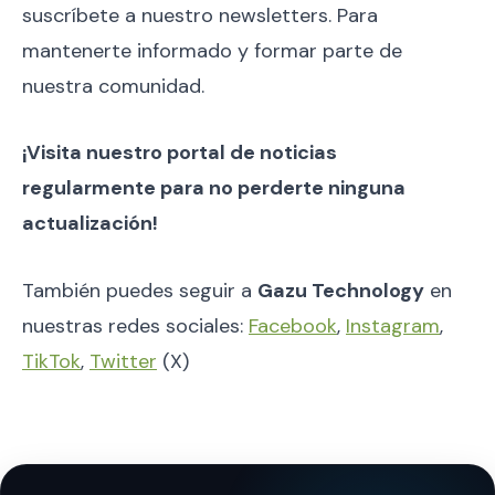
suscríbete a nuestro newsletters. Para
mantenerte informado y formar parte de
nuestra comunidad.
¡Visita nuestro portal de noticias
regularmente para no perderte ninguna
actualización!
También puedes seguir a
Gazu Technology
en
nuestras redes sociales:
Facebook
,
Instagram
,
TikTok
,
Twitter
(X)