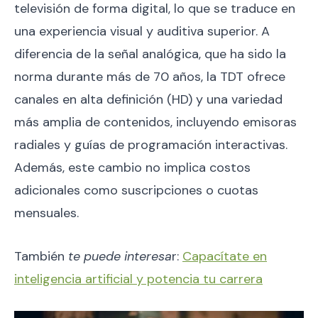
televisión de forma digital, lo que se traduce en
una experiencia visual y auditiva superior. A
diferencia de la señal analógica, que ha sido la
norma durante más de 70 años, la TDT ofrece
canales en alta definición (HD) y una variedad
más amplia de contenidos, incluyendo emisoras
radiales y guías de programación interactivas.
Además, este cambio no implica costos
adicionales como suscripciones o cuotas
mensuales.
También
te puede interesa
r:
Capacítate en
inteligencia artificial y potencia tu carrera