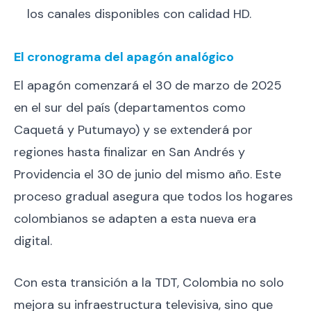
los canales disponibles con calidad HD.
El cronograma del apagón analógico
El apagón comenzará el 30 de marzo de 2025
en el sur del país (departamentos como
Caquetá y Putumayo) y se extenderá por
regiones hasta finalizar en San Andrés y
Providencia el 30 de junio del mismo año. Este
proceso gradual asegura que todos los hogares
colombianos se adapten a esta nueva era
digital.
Con esta transición a la TDT, Colombia no solo
mejora su infraestructura televisiva, sino que