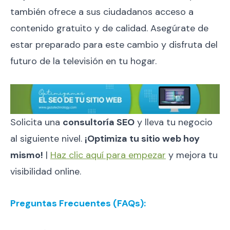
también ofrece a sus ciudadanos acceso a
contenido gratuito y de calidad. Asegúrate de
estar preparado para este cambio y disfruta del
futuro de la televisión en tu hogar.
Solicita una
consultoría SEO
y lleva tu negocio
al siguiente nivel.
¡Optimiza tu sitio web hoy
mismo!
|
Haz clic aquí para empezar
y mejora tu
visibilidad online.
Preguntas Frecuentes (FAQs):