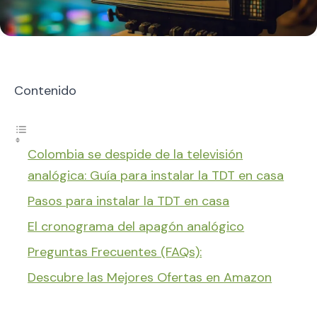
Contenido
Colombia se despide de la televisión
analógica: Guía para instalar la TDT en casa
Pasos para instalar la TDT en casa
El cronograma del apagón analógico
Preguntas Frecuentes (FAQs):
Descubre las Mejores Ofertas en Amazon