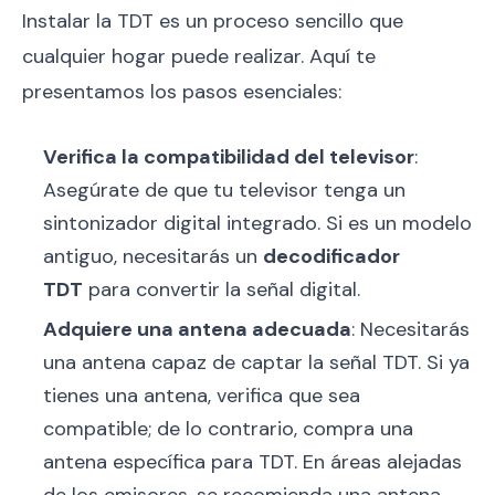
Instalar la TDT es un proceso sencillo que
cualquier hogar puede realizar. Aquí te
presentamos los pasos esenciales:
Verifica la compatibilidad del televisor
:
Asegúrate de que tu televisor tenga un
sintonizador digital integrado. Si es un modelo
antiguo, necesitarás un
decodificador
TDT
para convertir la señal digital.
Adquiere una antena adecuada
: Necesitarás
una antena capaz de captar la señal TDT. Si ya
tienes una antena, verifica que sea
compatible; de lo contrario, compra una
antena específica para TDT. En áreas alejadas