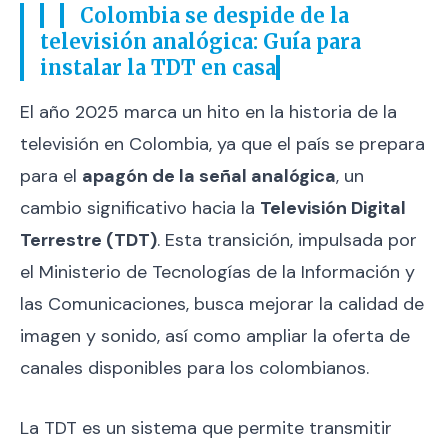
Colombia se despide de la
televisión analógica: Guía para
instalar la TDT en casa
El año 2025 marca un hito en la historia de la
televisión en Colombia, ya que el país se prepara
para el
apagón de la señal analógica
, un
cambio significativo hacia la
Televisión Digital
Terrestre (TDT)
. Esta transición, impulsada por
el Ministerio de Tecnologías de la Información y
las Comunicaciones, busca mejorar la calidad de
imagen y sonido, así como ampliar la oferta de
canales disponibles para los colombianos.
La TDT es un sistema que permite transmitir