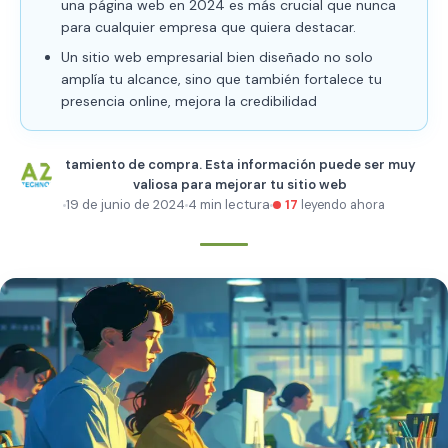
una página web en 2024 es más crucial que nunca
para cualquier empresa que quiera destacar.
Un sitio web empresarial bien diseñado no solo
amplía tu alcance, sino que también fortalece tu
presencia online, mejora la credibilidad
tamiento de compra. Esta información puede ser muy
valiosa para mejorar tu sitio web
19 de junio de 2024
4 min lectura
17
leyendo ahora