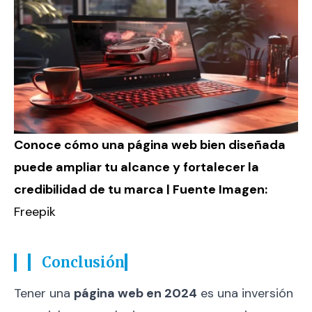
Conoce cómo una página web bien diseñada
puede ampliar tu alcance y fortalecer la
credibilidad de tu marca | Fuente Imagen:
Freepik
Conclusión
Tener una
página web en 2024
es una inversión