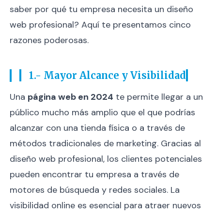
saber por qué tu empresa necesita un diseño
web profesional? Aquí te presentamos cinco
razones poderosas.
1.- Mayor Alcance y Visibilidad
Una
página web en 2024
te permite llegar a un
público mucho más amplio que el que podrías
alcanzar con una tienda física o a través de
métodos tradicionales de marketing. Gracias al
diseño web profesional, los clientes potenciales
pueden encontrar tu empresa a través de
motores de búsqueda y redes sociales. La
visibilidad online es esencial para atraer nuevos