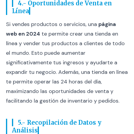
4.- Oportunidades de Venta en
Línea
Si vendes productos o servicios, una
página
web en 2024
te permite crear una tienda en
línea y vender tus productos a clientes de todo
el mundo. Esto puede aumentar
significativamente tus ingresos y ayudarte a
expandir tu negocio. Además, una tienda en línea
te permite operar las 24 horas del día,
maximizando las oportunidades de venta y
facilitando la gestión de inventario y pedidos.
5.- Recopilación de Datos y
Análisis