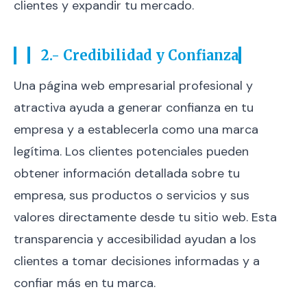
clientes y expandir tu mercado.
2.- Credibilidad y Confianza
Una página web empresarial profesional y
atractiva ayuda a generar confianza en tu
empresa y a establecerla como una marca
legítima. Los clientes potenciales pueden
obtener información detallada sobre tu
empresa, sus productos o servicios y sus
valores directamente desde tu sitio web. Esta
transparencia y accesibilidad ayudan a los
clientes a tomar decisiones informadas y a
confiar más en tu marca.