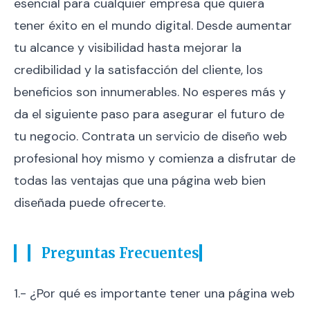
esencial para cualquier empresa que quiera
tener éxito en el mundo digital. Desde aumentar
tu alcance y visibilidad hasta mejorar la
credibilidad y la satisfacción del cliente, los
beneficios son innumerables. No esperes más y
da el siguiente paso para asegurar el futuro de
tu negocio. Contrata un servicio de diseño web
profesional hoy mismo y comienza a disfrutar de
todas las ventajas que una página web bien
diseñada puede ofrecerte.
Preguntas Frecuentes
1.- ¿Por qué es importante tener una página web