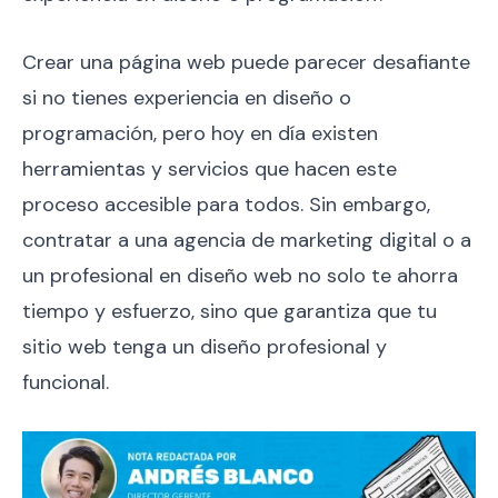
Crear una página web puede parecer desafiante
si no tienes experiencia en diseño o
programación, pero hoy en día existen
herramientas y servicios que hacen este
proceso accesible para todos. Sin embargo,
contratar a una agencia de marketing digital o a
un profesional en diseño web no solo te ahorra
tiempo y esfuerzo, sino que garantiza que tu
sitio web tenga un diseño profesional y
funcional.