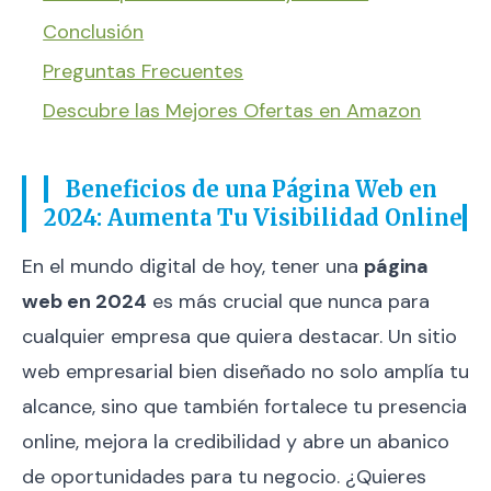
Conclusión
Preguntas Frecuentes
Descubre las Mejores Ofertas en Amazon
Beneficios de una Página Web en
2024: Aumenta Tu Visibilidad Online
En el mundo digital de hoy, tener una
página
web en 2024
es más crucial que nunca para
cualquier empresa que quiera destacar. Un sitio
web empresarial bien diseñado no solo amplía tu
alcance, sino que también fortalece tu presencia
online, mejora la credibilidad y abre un abanico
de oportunidades para tu negocio. ¿Quieres