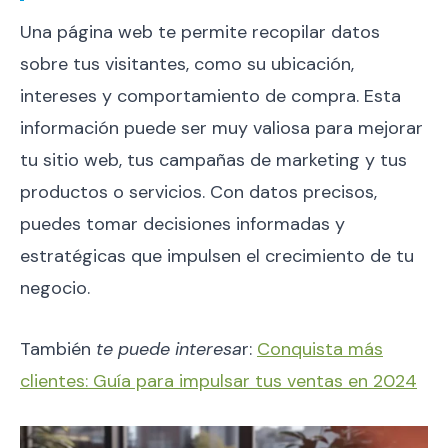
Una página web te permite recopilar datos
sobre tus visitantes, como su ubicación,
intereses y comportamiento de compra. Esta
información puede ser muy valiosa para mejorar
tu sitio web, tus campañas de marketing y tus
productos o servicios. Con datos precisos,
puedes tomar decisiones informadas y
estratégicas que impulsen el crecimiento de tu
negocio.
También
te puede interesa
r:
Conquista más
clientes: Guía para impulsar tus ventas en 2024