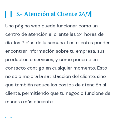
3.- Atención al Cliente 24/7
Una página web puede funcionar como un
centro de atención al cliente las 24 horas del
día, los 7 días de la semana. Los clientes pueden
encontrar información sobre tu empresa, sus
productos o servicios, y cómo ponerse en
contacto contigo en cualquier momento. Esto
no solo mejora la satisfacción del cliente, sino
que también reduce los costos de atención al
cliente, permitiendo que tu negocio funcione de
manera más eficiente.