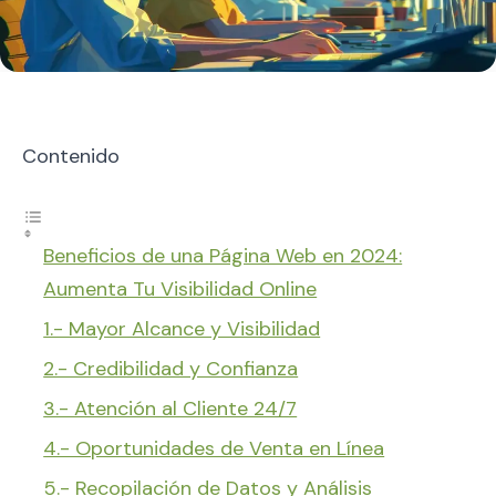
Contenido
Beneficios de una Página Web en 2024:
Aumenta Tu Visibilidad Online
1.- Mayor Alcance y Visibilidad
2.- Credibilidad y Confianza
3.- Atención al Cliente 24/7
4.- Oportunidades de Venta en Línea
5.- Recopilación de Datos y Análisis