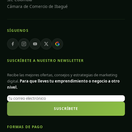
Cámara de Comercio de Ibagué
SÍGUENOS
SUSCRÍBETE A NUESTRO NEWSLETTER
Recibe las mejores ofertas, consejos y estrategias de marketing
digital.
Para que lleves tu emprendimiento o negocio a otro
nivel.
SUSCRÍBETE
FORMAS DE PAGO