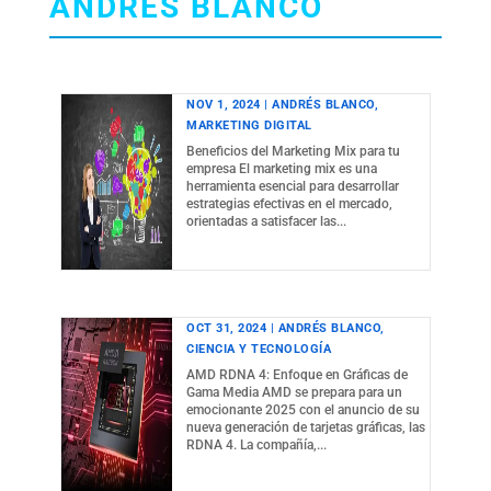
ANDRÉS BLANCO
NOV 1, 2024
|
ANDRÉS BLANCO
,
MARKETING DIGITAL
Beneficios del Marketing Mix para tu
empresa El marketing mix es una
herramienta esencial para desarrollar
estrategias efectivas en el mercado,
orientadas a satisfacer las...
OCT 31, 2024
|
ANDRÉS BLANCO
,
CIENCIA Y TECNOLOGÍA
AMD RDNA 4: Enfoque en Gráficas de
Gama Media AMD se prepara para un
emocionante 2025 con el anuncio de su
nueva generación de tarjetas gráficas, las
RDNA 4. La compañía,...