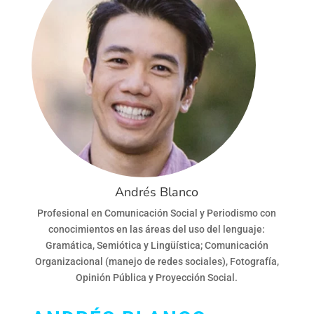
Andrés Blanco
Profesional en Comunicación Social y Periodismo con
conocimientos en las áreas del uso del lenguaje:
Gramática, Semiótica y Lingüística; Comunicación
Organizacional (manejo de redes sociales), Fotografía,
Opinión Pública y Proyección Social.