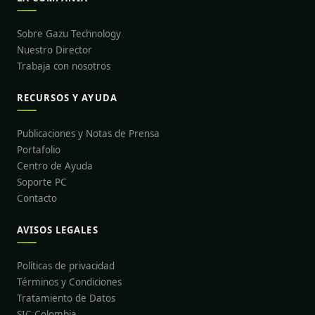
Sobre Gazu Technology
Nuestro Director
Trabaja con nosotros
RECURSOS Y AYUDA
Publicaciones y Notas de Prensa
Portafolio
Centro de Ayuda
Soporte PC
Contacto
AVISOS LEGALES
Políticas de privacidad
Términos y Condiciones
Tratamiento de Datos
SIC Colombia