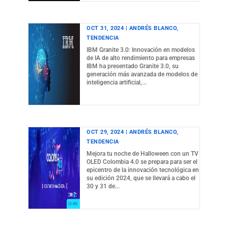
OCT 31, 2024
|
ANDRÉS BLANCO
,
TENDENCIA
IBM Granite 3.0: Innovación en modelos
de IA de alto rendimiento para empresas
IBM ha presentado Granite 3.0, su
generación más avanzada de modelos de
inteligencia artificial,...
OCT 29, 2024
|
ANDRÉS BLANCO
,
TENDENCIA
Mejora tu noche de Halloween con un TV
OLED Colombia 4.0 se prepara para ser el
epicentro de la innovación tecnológica en
su edición 2024, que se llevará a cabo el
30 y 31 de...