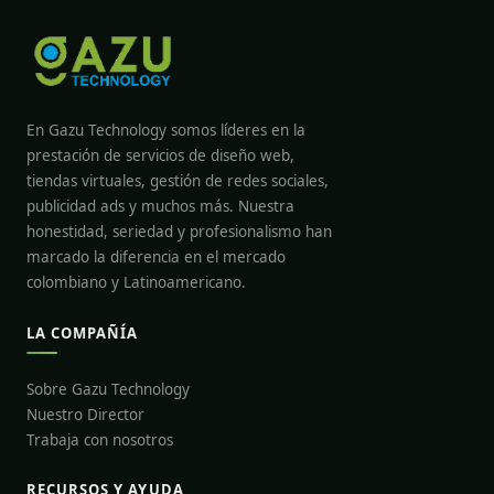
En Gazu Technology somos líderes en la
prestación de servicios de diseño web,
tiendas virtuales, gestión de redes sociales,
publicidad ads y muchos más. Nuestra
honestidad, seriedad y profesionalismo han
marcado la diferencia en el mercado
colombiano y Latinoamericano.
LA COMPAÑÍA
Sobre Gazu Technology
Nuestro Director
Trabaja con nosotros
RECURSOS Y AYUDA