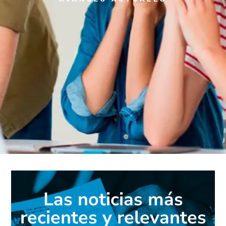
Las noticias más
recientes y relevantes