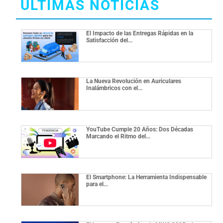
ÚLTIMAS NOTICIAS
El Impacto de las Entregas Rápidas en la
Satisfacción del...
La Nueva Revolución en Auriculares
Inalámbricos con el...
YouTube Cumple 20 Años: Dos Décadas
Marcando el Ritmo del...
El Smartphone: La Herramienta Indispensable
para el...