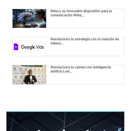
Meta y su innovador dispositivo para la
comunicación Meta,...
Revoluciona tu estrategia con la creación de
videos...
Revoluciona tu carrera con inteligencia
artificia Luis...