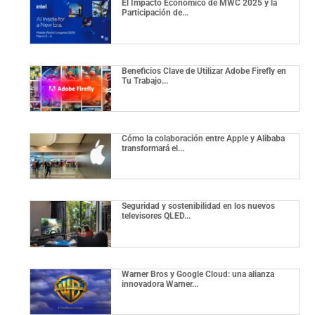
El Impacto Económico de MWC 2025 y la
Participación de...
Beneficios Clave de Utilizar Adobe Firefly en
Tu Trabajo...
Cómo la colaboración entre Apple y Alibaba
transformará el...
Seguridad y sostenibilidad en los nuevos
televisores QLED...
Warner Bros y Google Cloud: una alianza
innovadora Warner...