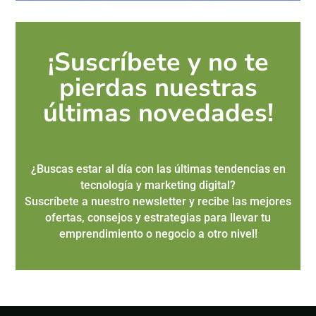
¡Suscríbete y no te
pierdas nuestras
últimas novedades!
¿Buscas estar al día con las últimas tendencias en
tecnología y marketing digital?
Suscríbete a nuestro newsletter y recibe las mejores
ofertas, consejos y estrategias para llevar tu
emprendimiento o negocio a otro nivel!