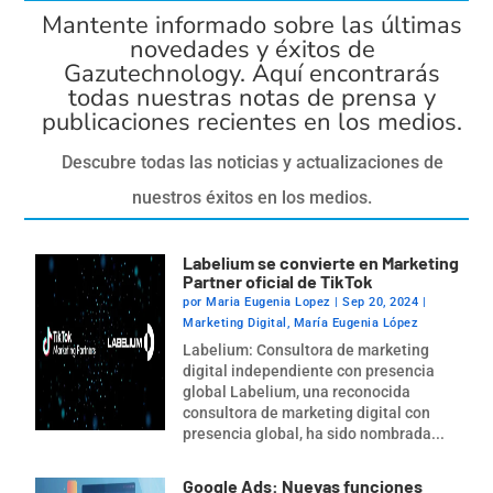
Mantente informado sobre las últimas
novedades y éxitos de
Gazutechnology. Aquí encontrarás
todas nuestras notas de prensa y
publicaciones recientes en los medios.
Descubre todas las noticias y actualizaciones de
nuestros éxitos en los medios.
Labelium se convierte en Marketing
Partner oficial de TikTok
por
Maria Eugenia Lopez
|
Sep 20, 2024
|
Marketing Digital
,
María Eugenia López
Labelium: Consultora de marketing
digital independiente con presencia
global Labelium, una reconocida
consultora de marketing digital con
presencia global, ha sido nombrada...
Google Ads: Nuevas funciones