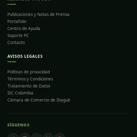
Publicaciones y Notas de Prensa
Portafolio
Centro de Ayuda
Soporte PC
Contacto
AVISOS LEGALES
Políticas de privacidad
Términos y Condiciones
Tratamiento de Datos
SIC Colombia
Cámara de Comercio de Ibagué
SÍGUENOS